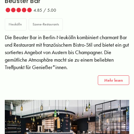
Beuster Bar
4.85 / 5.00
Neukölln
Szene-Restaurants
Die Beuster Bar in Berlin-Neukölln kombiniert charmant Bar
und Restaurant mit französischem Bistro-Stil und bietet ein gut
sortiertes Angebot von Austern bis Champagner. Die
gemütliche Atmosphäre macht sie zu einem beliebten
Treffpunkt für Genießer*innen.
Mehr lesen