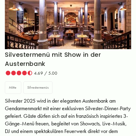
Silvestermenü mit Show in der
Austernbank
4.69 / 5.00
Mitte
Silvestermenüs
Silvester 2025 wird in der eleganten Austernbank am
Gendarmenmarkt mit einer exklusiven Silvester-Dinner-Party
gefeiert. Gäste dürfen sich auf ein französisch inspiriertes 3-
Gänge-Menü freuen, begleitet von Showacts, Live-Musik,
DJ und einem spektakulären Feuerwerk direkt vor dem