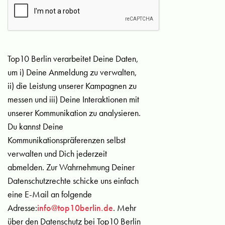
Top10 Berlin verarbeitet Deine Daten,
um i) Deine Anmeldung zu verwalten,
ii) die Leistung unserer Kampagnen zu
messen und iii) Deine Interaktionen mit
unserer Kommunikation zu analysieren.
Du kannst Deine
Kommunikationspräferenzen selbst
verwalten und Dich jederzeit
abmelden. Zur Wahrnehmung Deiner
Datenschutzrechte schicke uns einfach
eine E-Mail an folgende
Adresse:
info@top10berlin.de
. Mehr
über den Datenschutz bei Top10 Berlin