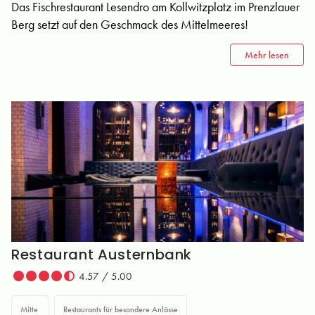
Das Fischrestaurant Lesendro am Kollwitzplatz im Prenzlauer
Berg setzt auf den Geschmack des Mittelmeeres!
Mehr lesen
Restaurant Austernbank
4.57 / 5.00
Mitte
Restaurants für besondere Anlässe