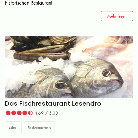
historischen Restaurant.
Mehr lesen
Das Fischrestaurant Lesendro
4.69 / 5.00
Mitte
Fischrestaurants