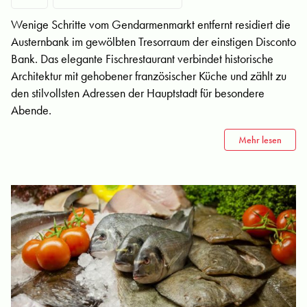
Wenige Schritte vom Gendarmenmarkt entfernt residiert die
Austernbank im gewölbten Tresorraum der einstigen Disconto
Bank. Das elegante Fischrestaurant verbindet historische
Architektur mit gehobener französischer Küche und zählt zu
den stilvollsten Adressen der Hauptstadt für besondere
Abende.
Mehr lesen