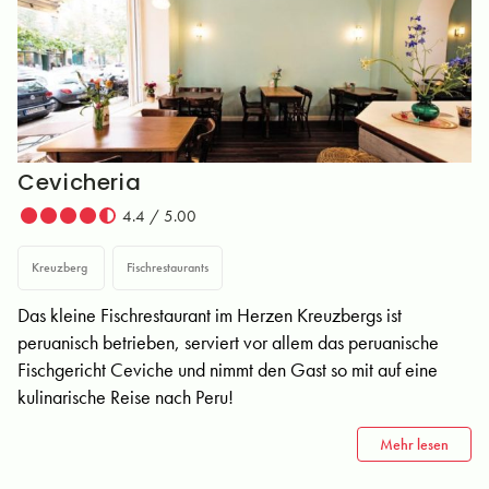
Cevicheria
4.4 / 5.00
Kreuzberg
Fischrestaurants
Das kleine Fischrestaurant im Herzen Kreuzbergs ist
peruanisch betrieben, serviert vor allem das peruanische
Fischgericht Ceviche und nimmt den Gast so mit auf eine
kulinarische Reise nach Peru!
Mehr lesen