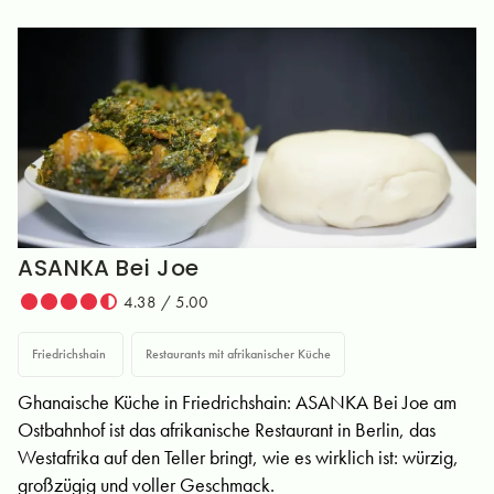
ASANKA Bei Joe
4.38 / 5.00
Friedrichshain
Restaurants mit afrikanischer Küche
Ghanaische Küche in Friedrichshain: ASANKA Bei Joe am
Ostbahnhof ist das afrikanische Restaurant in Berlin, das
Westafrika auf den Teller bringt, wie es wirklich ist: würzig,
großzügig und voller Geschmack.