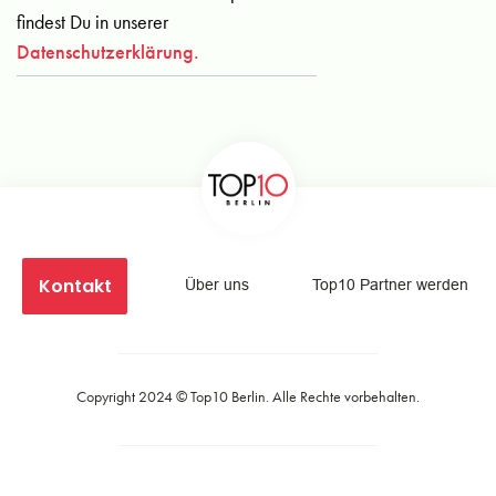
findest Du in unserer
Datenschutzerklärung.
Kontakt
Über uns
Top10 Partner werden
Copyright 2024 ©
Top10 Berlin
. Alle Rechte vorbehalten.