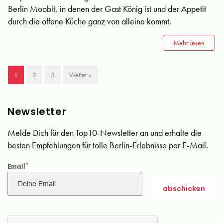
Berlin Moabit, in denen der Gast König ist und der Appetit
durch die offene Küche ganz von alleine kommt.
Mehr lesen
1
2
3
Weiter »
Newsletter
Melde Dich für den Top10-Newsletter an und erhalte die
besten Empfehlungen für tolle Berlin-Erlebnisse per E-Mail.
Email
*