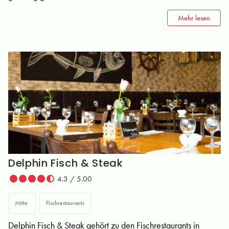
Mehr lesen
Delphin Fisch & Steak
4.3 / 5.00
Mitte
Fischrestaurants
Delphin Fisch & Steak gehört zu den Fischrestaurants in