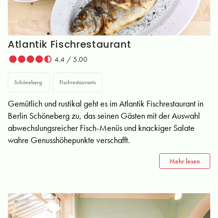
Atlantik Fischrestaurant
4.4 / 5.00
Schöneberg
Fischrestaurants
Gemütlich und rustikal geht es im Atlantik Fischrestaurant in
Berlin Schöneberg zu, das seinen Gästen mit der Auswahl
abwechslungsreicher Fisch-Menüs und knackiger Salate
wahre Genusshöhepunkte verschafft.
Mehr lesen