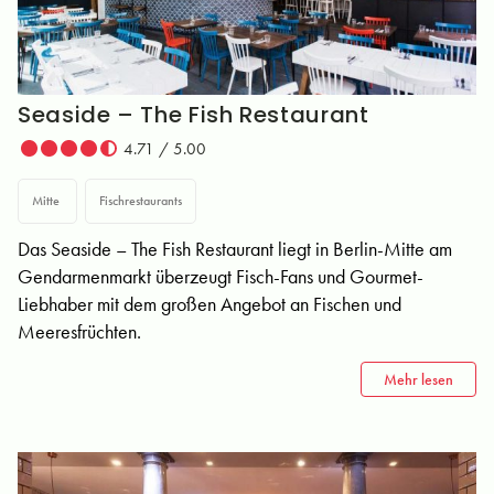
Seaside – The Fish Restaurant
4.71 / 5.00
Mitte
Fischrestaurants
Das Seaside – The Fish Restaurant liegt in Berlin-Mitte am
Gendarmenmarkt überzeugt Fisch-Fans und Gourmet-
Liebhaber mit dem großen Angebot an Fischen und
Meeresfrüchten.
Mehr lesen