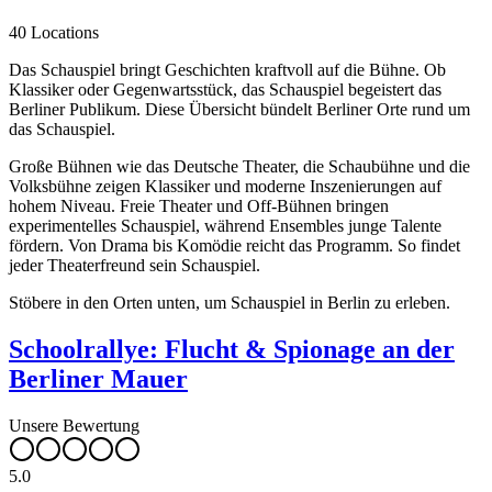
40 Locations
Das Schauspiel bringt Geschichten kraftvoll auf die Bühne. Ob
Klassiker oder Gegenwartsstück, das Schauspiel begeistert das
Berliner Publikum. Diese Übersicht bündelt Berliner Orte rund um
das Schauspiel.
Große Bühnen wie das Deutsche Theater, die Schaubühne und die
Volksbühne zeigen Klassiker und moderne Inszenierungen auf
hohem Niveau. Freie Theater und Off-Bühnen bringen
experimentelles Schauspiel, während Ensembles junge Talente
fördern. Von Drama bis Komödie reicht das Programm. So findet
jeder Theaterfreund sein Schauspiel.
Stöbere in den Orten unten, um Schauspiel in Berlin zu erleben.
Schoolrallye: Flucht & Spionage an der
Berliner Mauer
Unsere Bewertung
5.0