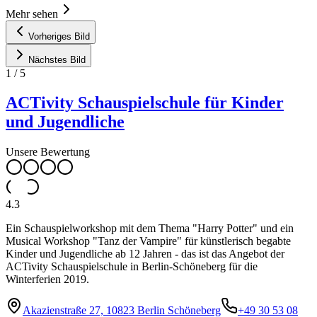
Mehr sehen
Vorheriges Bild
Nächstes Bild
1
/
5
ACTivity Schauspielschule für Kinder
und Jugendliche
Unsere Bewertung
4.3
Ein Schauspielworkshop mit dem Thema "Harry Potter" und ein
Musical Workshop "Tanz der Vampire" für künstlerisch begabte
Kinder und Jugendliche ab 12 Jahren - das ist das Angebot der
ACTivity Schauspielschule in Berlin-Schöneberg für die
Winterferien 2019.
Akazienstraße 27, 10823 Berlin Schöneberg
+49 30 53 08