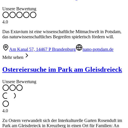
Unsere Bewertung
4.0
Das Extavium ist eine wissenschaftliche Mitmachwelt in Potsdam,
das naturwissenschaftliches Begreifen spielerisch fördern will.
Am Kanal 57, 14467 P Brandenburg
nano-potsdam.de
Mehr sehen
Ostereiersuche im Park am Gleisdreieck
Unsere Bewertung
4.0
Zu Ostern verwandelt sich der Interkulturelle Garten Rosenduft im
Park am Gleisdreieck in Kreuzberg in einen Ort für Familien: An