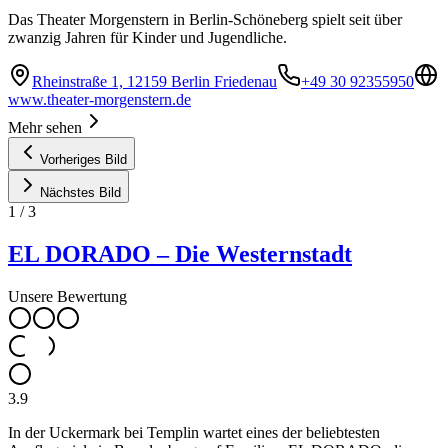
Das Theater Morgenstern in Berlin-Schöneberg spielt seit über
zwanzig Jahren für Kinder und Jugendliche.
Rheinstraße 1, 12159 Berlin Friedenau
+49 30 92355950
www.theater-morgenstern.de
Mehr sehen
Vorheriges Bild
Nächstes Bild
1
/
3
EL DORADO – Die Westernstadt
Unsere Bewertung
3.9
In der Uckermark bei Templin wartet eines der beliebtesten