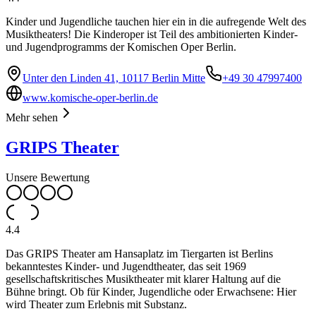
Kinder und Jugendliche tauchen hier ein in die aufregende Welt des
Musiktheaters! Die Kinderoper ist Teil des ambitionierten Kinder-
und Jugendprogramms der Komischen Oper Berlin.
Unter den Linden 41, 10117 Berlin Mitte
+49 30 47997400
www.komische-oper-berlin.de
Mehr sehen
GRIPS Theater
Unsere Bewertung
4.4
Das GRIPS Theater am Hansaplatz im Tiergarten ist Berlins
bekanntestes Kinder- und Jugendtheater, das seit 1969
gesellschaftskritisches Musiktheater mit klarer Haltung auf die
Bühne bringt. Ob für Kinder, Jugendliche oder Erwachsene: Hier
wird Theater zum Erlebnis mit Substanz.