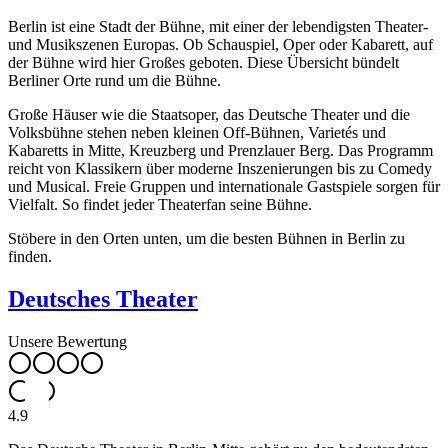
Berlin ist eine Stadt der Bühne, mit einer der lebendigsten Theater-
und Musikszenen Europas. Ob Schauspiel, Oper oder Kabarett, auf
der Bühne wird hier Großes geboten. Diese Übersicht bündelt
Berliner Orte rund um die Bühne.
Große Häuser wie die Staatsoper, das Deutsche Theater und die
Volksbühne stehen neben kleinen Off-Bühnen, Varietés und
Kabaretts in Mitte, Kreuzberg und Prenzlauer Berg. Das Programm
reicht von Klassikern über moderne Inszenierungen bis zu Comedy
und Musical. Freie Gruppen und internationale Gastspiele sorgen für
Vielfalt. So findet jeder Theaterfan seine Bühne.
Stöbere in den Orten unten, um die besten Bühnen in Berlin zu
finden.
Deutsches Theater
Unsere Bewertung
4.9