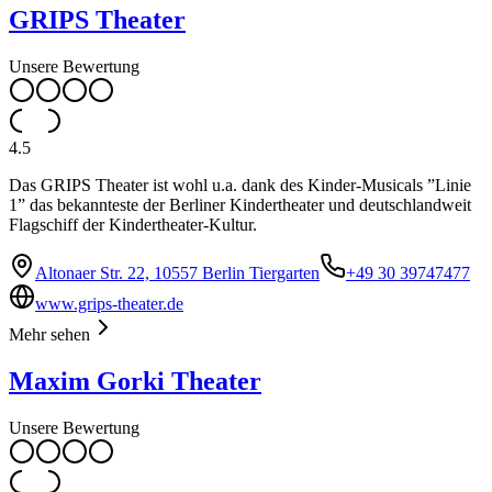
GRIPS Theater
Unsere Bewertung
4.5
Das GRIPS Theater ist wohl u.a. dank des Kinder-Musicals ”Linie
1” das bekannteste der Berliner Kindertheater und deutschlandweit
Flagschiff der Kindertheater-Kultur.
Altonaer Str. 22, 10557 Berlin Tiergarten
+49 30 39747477
www.grips-theater.de
Mehr sehen
Maxim Gorki Theater
Unsere Bewertung