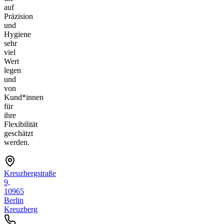
auf
Präzision
und
Hygiene
sehr
viel
Wert
legen
und
von
Kund*innen
für
ihre
Flexibilität
geschätzt
werden.
Kreuzbergstraße
9,
10965
Berlin
Kreuzberg