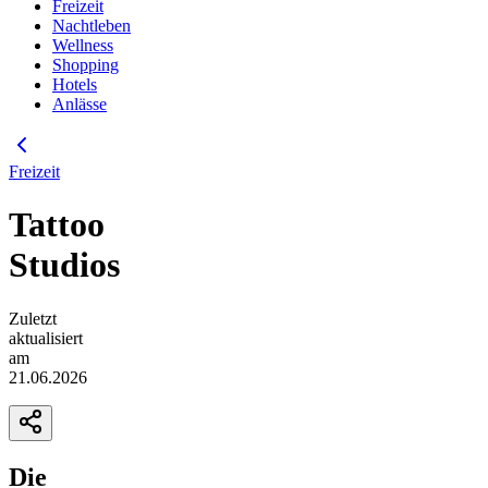
Freizeit
Nachtleben
Wellness
Shopping
Hotels
Anlässe
Freizeit
Tattoo
Studios
Zuletzt
aktualisiert
am
21.06.2026
Die