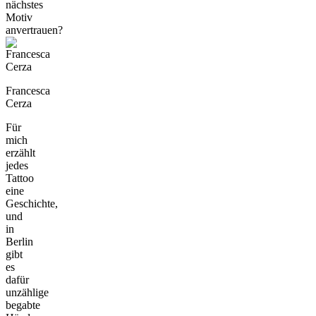
nächstes
Motiv
anvertrauen?
Francesca
Cerza
Für
mich
erzählt
jedes
Tattoo
eine
Geschichte,
und
in
Berlin
gibt
es
dafür
unzählige
begabte