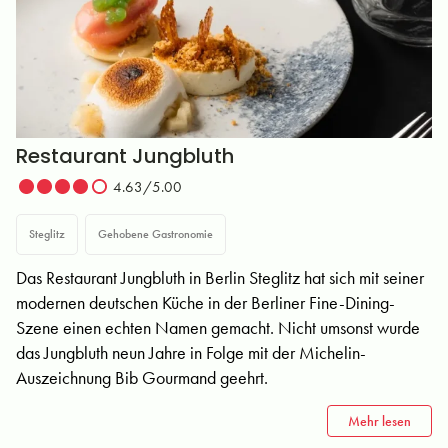
Restaurant Jungbluth
4.63/5.00
Steglitz
Gehobene Gastronomie
Das Restaurant Jungbluth in Berlin Steglitz hat sich mit seiner
modernen deutschen Küche in der Berliner Fine-Dining-
Szene einen echten Namen gemacht. Nicht umsonst wurde
das Jungbluth neun Jahre in Folge mit der Michelin-
Auszeichnung Bib Gourmand geehrt.
Mehr lesen