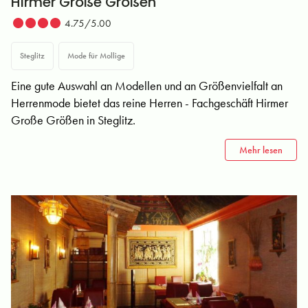
Hirmer Große Größen
4.75/5.00
Steglitz
Mode für Mollige
Eine gute Auswahl an Modellen und an Größenvielfalt an
Herrenmode bietet das reine Herren - Fachgeschäft Hirmer
Große Größen in Steglitz.
Mehr lesen