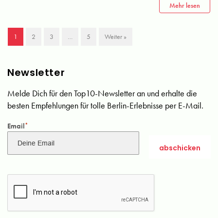
Mehr lesen
1
2
3
…
5
Weiter »
Newsletter
Melde Dich für den Top10-Newsletter an und erhalte die
besten Empfehlungen für tolle Berlin-Erlebnisse per E-Mail.
Email
*