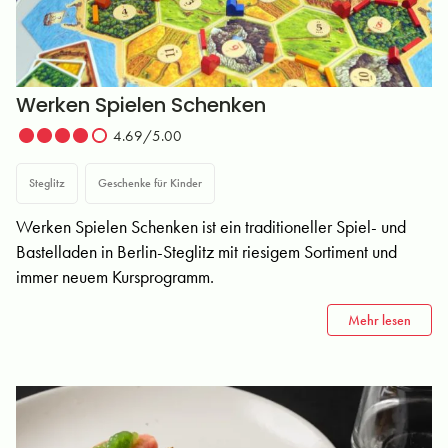
Werken Spielen Schenken
4.69/5.00
Steglitz
Geschenke für Kinder
Werken Spielen Schenken ist ein traditioneller Spiel- und
Bastelladen in Berlin-Steglitz mit riesigem Sortiment und
immer neuem Kursprogramm.
Mehr lesen