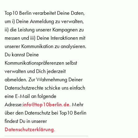
Top10 Berlin verarbeitet Deine Daten,
um i) Deine Anmeldung zu verwalten,
ii) die Leistung unserer Kampagnen zu
messen und iii) Deine Interaktionen mit
unserer Kommunikation zu analysieren.
Du kannst Deine
Kommunikationspräferenzen selbst
verwalten und Dich jederzeit
abmelden. Zur Wahrnehmung Deiner
Datenschutzrechte schicke uns einfach
eine E-Mail an folgende
Adresse:
info@top10berlin.de
. Mehr
über den Datenschutz bei Top10 Berlin
findest Du in unserer
Datenschutzerklärung.