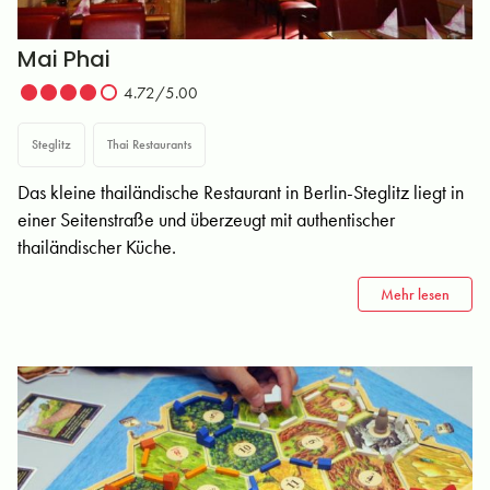
Mai Phai
4.72/5.00
Steglitz
Thai Restaurants
Das kleine thailändische Restaurant in Berlin-Steglitz liegt in
einer Seitenstraße und überzeugt mit authentischer
thailändischer Küche.
Mehr lesen