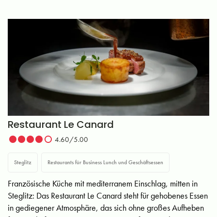
Restaurant Le Canard
4.60/5.00
Steglitz
Restaurants für Business Lunch und Geschäftsessen
Französische Küche mit mediterranem Einschlag, mitten in
Steglitz: Das Restaurant Le Canard steht für gehobenes Essen
in gediegener Atmosphäre, das sich ohne großes Aufheben