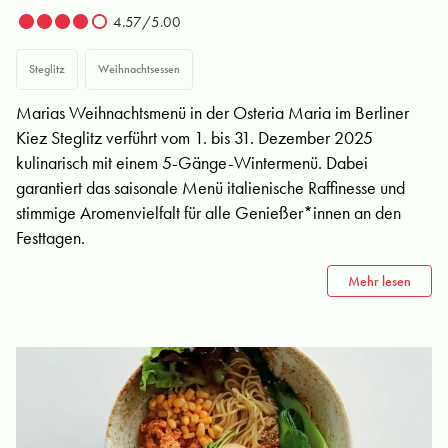
4.57/5.00
Steglitz
Weihnachtsessen
Marias Weihnachtsmenü in der Osteria Maria im Berliner
Kiez Steglitz verführt vom 1. bis 31. Dezember 2025
kulinarisch mit einem 5-Gänge-Wintermenü. Dabei
garantiert das saisonale Menü italienische Raffinesse und
stimmige Aromenvielfalt für alle Genießer*innen an den
Festtagen.
Mehr lesen