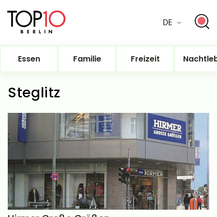
DE
Essen
Familie
Freizeit
Nachtle
Steglitz