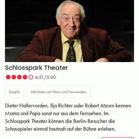
Schlosspark Theater
4.51/5.00
Steglitz
Aktivitäten mit Eltern und Verwandten
Dieter Hallervorden, Ilja Richter oder Robert Atzorn kennen
Mama und Papa sonst nur aus dem Fernsehen. Im
Schlosspark Theater können die Berlin-Besucher die
Schauspieler einmal hautnah auf der Bühne erleben.