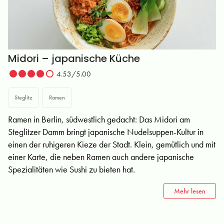
Midori – japanische Küche
4.53/5.00
Steglitz
Ramen
Ramen in Berlin, südwestlich gedacht: Das Midori am
Steglitzer Damm bringt japanische Nudelsuppen-Kultur in
einen der ruhigeren Kieze der Stadt. Klein, gemütlich und mit
einer Karte, die neben Ramen auch andere japanische
Spezialitäten wie Sushi zu bieten hat.
Mehr lesen