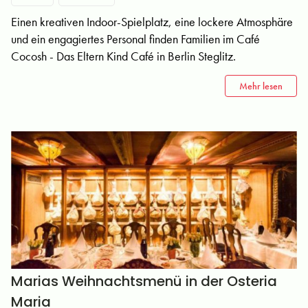
Einen kreativen Indoor-Spielplatz, eine lockere Atmosphäre
und ein engagiertes Personal finden Familien im Café
Cocosh - Das Eltern Kind Café in Berlin Steglitz.
Mehr lesen
Marias Weihnachtsmenü in der Osteria
Maria