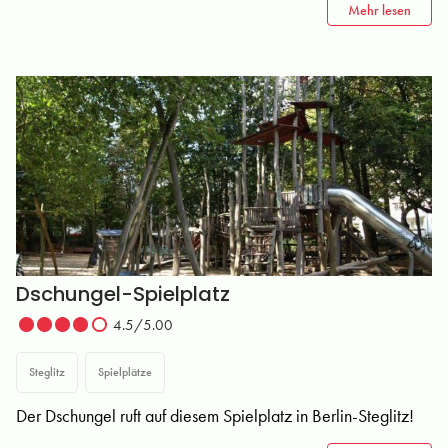
Mehr lesen
Dschungel-Spielplatz
4.5/5.00
Steglitz
Spielplätze
Der Dschungel ruft auf diesem Spielplatz in Berlin-Steglitz!