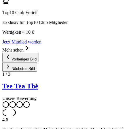
Top10 Club Vorteil
Exklusiv für Top10 Club Mitglieder
Wertigkeit ~ 10 €
Jetzt Mitglied werden
Mehr sehen
Vorheriges Bild
Nächstes Bild
1
/
3
Tee Tea Thé
Unsere Bewertung
4.6