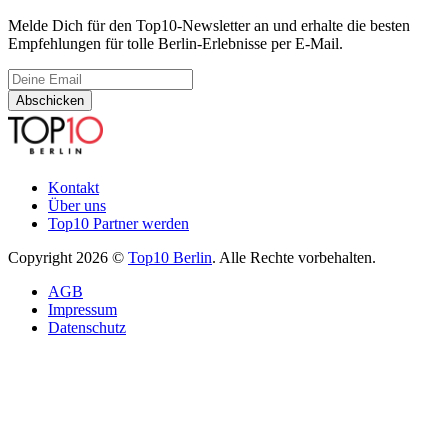
Melde Dich für den Top10-Newsletter an und erhalte die besten
Empfehlungen für tolle Berlin-Erlebnisse per E-Mail.
Abschicken
Kontakt
Über uns
Top10 Partner werden
Copyright 2026 ©
Top10 Berlin
. Alle Rechte vorbehalten.
AGB
Impressum
Datenschutz