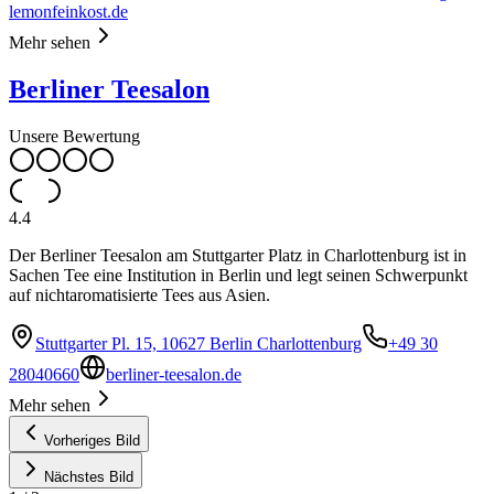
lemonfeinkost.de
Mehr sehen
Berliner Teesalon
Unsere Bewertung
4.4
Der Berliner Teesalon am Stuttgarter Platz in Charlottenburg ist in
Sachen Tee eine Institution in Berlin und legt seinen Schwerpunkt
auf nichtaromatisierte Tees aus Asien.
Stuttgarter Pl. 15, 10627 Berlin Charlottenburg
+49 30
28040660
berliner-teesalon.de
Mehr sehen
Vorheriges Bild
Nächstes Bild