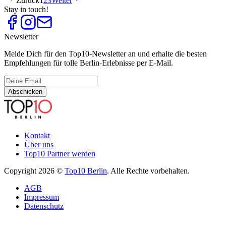
Zurück
1
2
3
Weiter
Stay in touch!
Newsletter
Melde Dich für den Top10-Newsletter an und erhalte die besten
Empfehlungen für tolle Berlin-Erlebnisse per E-Mail.
Abschicken
Kontakt
Über uns
Top10 Partner werden
Copyright 2026 ©
Top10 Berlin
. Alle Rechte vorbehalten.
AGB
Impressum
Datenschutz