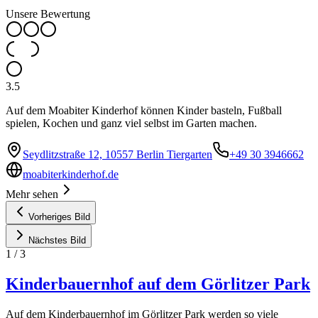
Unsere Bewertung
3.5
Auf dem Moabiter Kinderhof können Kinder basteln, Fußball
spielen, Kochen und ganz viel selbst im Garten machen.
Seydlitzstraße 12, 10557 Berlin Tiergarten
+49 30 3946662
moabiterkinderhof.de
Mehr sehen
Vorheriges Bild
Nächstes Bild
1
/
3
Kinderbauernhof auf dem Görlitzer Park
Auf dem Kinderbauernhof im Görlitzer Park werden so viele