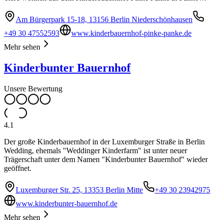
Am Bürgerpark 15-18, 13156 Berlin Niederschönhausen
+49 30 47552593
www.kinderbauernhof-pinke-panke.de
Mehr sehen
Kinderbunter Bauernhof
Unsere Bewertung
4.1
Der große Kinderbauernhof in der Luxemburger Straße in Berlin
Wedding, ehemals "Weddinger Kinderfarm" ist unter neuer
Trägerschaft unter dem Namen "Kinderbunter Bauernhof" wieder
geöffnet.
Luxemburger Str. 25, 13353 Berlin Mitte
+49 30 23942975
www.kinderbunter-bauernhof.de
Mehr sehen