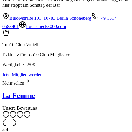
hier steppt am Sonntag der Bär.
Bülowstraße 101, 10783 Berlin Schöneberg
+49 1517
0583461
fruehstueck3000.com
Top10 Club Vorteil
Exklusiv für Top10 Club Mitglieder
Wertigkeit ~ 25 €
Jetzt Mitglied werden
Mehr sehen
La Femme
Unsere Bewertung
4.4