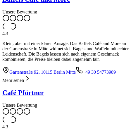
Unsere Bewertung
4.3
Klein, aber mit einer klaren Ansage: Das Baffels Café and More an
der Gartenstraße in Mitte widmet sich Bagels und Waffeln mit echter
Leidenschaft. Die Bagels lassen sich nach eigenem Geschmack
kombinieren, die Preise bleiben dabei angenehm fair.
Gartenstraße 92, 10115 Berlin Mitte
+49 30 54773989
Mehr sehen
Café Pförtner
Unsere Bewertung
4.3