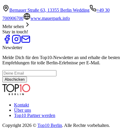
Bernauer Straße 63, 13355 Berlin Wedding
+49 30
700906700
www.mauerpark.info
Mehr sehen
Stay in touch!
Newsletter
Melde Dich für den Top10-Newsletter an und erhalte die besten
Empfehlungen für tolle Berlin-Erlebnisse per E-Mail.
Abschicken
Kontakt
Über uns
Top10 Partner werden
Copyright 2026 ©
Top10 Berlin
. Alle Rechte vorbehalten.