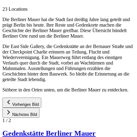
23 Locations
Die Berliner Mauer hat die Stadt fast dreißig Jahre lang geteilt und
prägt Berlin bis heute. Ihre Reste und Gedenkorte machen die
Geschichte der Berliner Mauer greifbar. Diese Übersicht bündelt
Berliner Orte rund um die Berliner Mauer.
Die East Side Gallery, die Gedenkstätte an der Bernauer Straße und
der Checkpoint Charlie erinnern an Teilung, Flucht und
Wiedervereinigung. Ein Mauerweg führt entlang des einstigen
Verlaufs quer durch die Stadt, vorbei an Wachtürmen und
Mahnmalen. Ausstellungen und Führungen erzählen die
Geschichten hinter dem Bauwerk. So bleibt die Erinnerung an die
geteilte Stadt lebendig.
Stöbere in den Orten unten, um die Berliner Mauer zu entdecken.
Vorheriges Bild
Nächstes Bild
1
/
2
Gedenkstätte Berliner Mauer