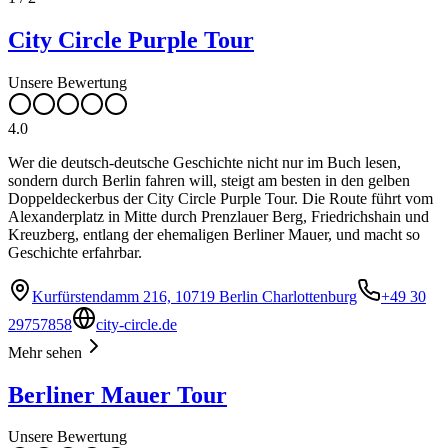
City Circle Purple Tour
Unsere Bewertung
4.0
Wer die deutsch-deutsche Geschichte nicht nur im Buch lesen,
sondern durch Berlin fahren will, steigt am besten in den gelben
Doppeldeckerbus der City Circle Purple Tour. Die Route führt vom
Alexanderplatz in Mitte durch Prenzlauer Berg, Friedrichshain und
Kreuzberg, entlang der ehemaligen Berliner Mauer, und macht so
Geschichte erfahrbar.
Kurfürstendamm 216, 10719 Berlin Charlottenburg
+49 30
29757858
city-circle.de
Mehr sehen
Berliner Mauer Tour
Unsere Bewertung