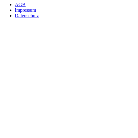
AGB
Impressum
Datenschutz