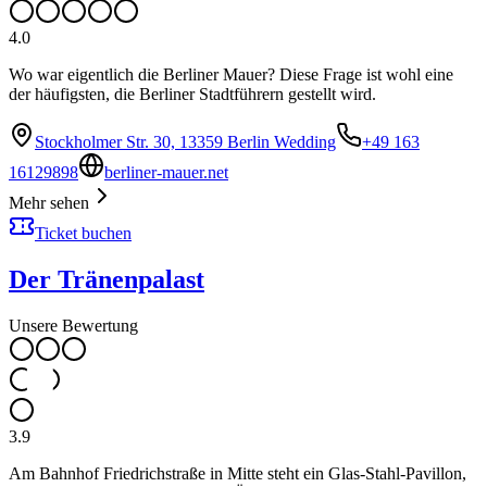
4.0
Wo war eigentlich die Berliner Mauer? Diese Frage ist wohl eine
der häufigsten, die Berliner Stadtführern gestellt wird.
Stockholmer Str. 30, 13359 Berlin Wedding
+49 163
16129898
berliner-mauer.net
Mehr sehen
Ticket buchen
Der Tränenpalast
Unsere Bewertung
3.9
Am Bahnhof Friedrichstraße in Mitte steht ein Glas-Stahl-Pavillon,