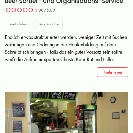
Beer Sortier- und Organisations-Service
0.00/5.00
Friedrichshain
Gute Vorsätze
Endlich etwas strukturierter werden, weniger Zeit mit Suchen
verbringen und Ordnung in die Haufenbildung auf dem
Schreibtisch bringen - falls das ein guter Vorsatz sein sollte,
weiß die Aufräumexperten Christa Beer Rat und Hilfe.
Mehr lesen