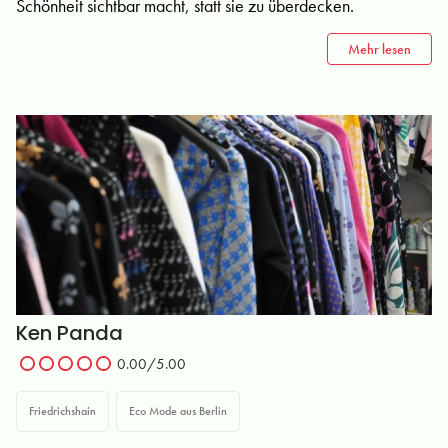
Schönheit sichtbar macht, statt sie zu überdecken.
Mehr lesen
Ken Panda
0.00/5.00
Friedrichshain
Eco Mode aus Berlin