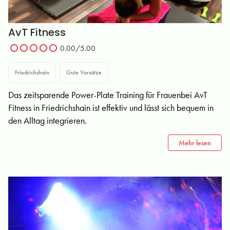
AvT Fitness
0.00/5.00
Friedrichshain
Gute Vorsätze
Das zeitsparende Power-Plate Training für Frauenbei AvT
Fitness in Friedrichshain ist effektiv und lässt sich bequem in
den Alltag integrieren.
Mehr lesen