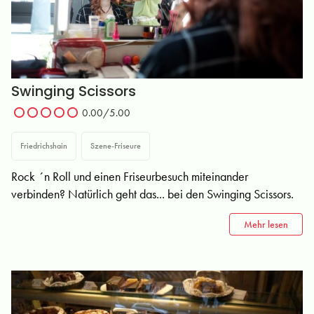
Swinging Scissors
0.00/5.00
Friedrichshain
Szene-Friseure
Rock ´n Roll und einen Friseurbesuch miteinander
verbinden? Natürlich geht das... bei den Swinging Scissors.
Mehr lesen