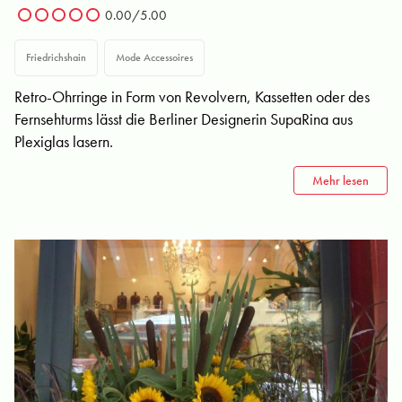
0.00/5.00
Friedrichshain
Mode Accessoires
Retro-Ohrringe in Form von Revolvern, Kassetten oder des
Fernsehturms lässt die Berliner Designerin SupaRina aus
Plexiglas lasern.
Mehr lesen