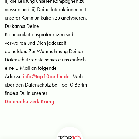
ii) die Leistung unserer Kampagnen zu
messen und iii) Deine Interaktionen mit
unserer Kommunikation zu analysieren.
Du kannst Deine
Kommunikationspräferenzen selbst
verwalten und Dich jederzeit
abmelden. Zur Wahrnehmung Deiner
Datenschutzrechte schicke uns einfach
eine E-Mail an folgende
Adresse:
info@top10berlin.de
. Mehr
über den Datenschutz bei Top10 Berlin
findest Du in unserer
Datenschutzerklärung.