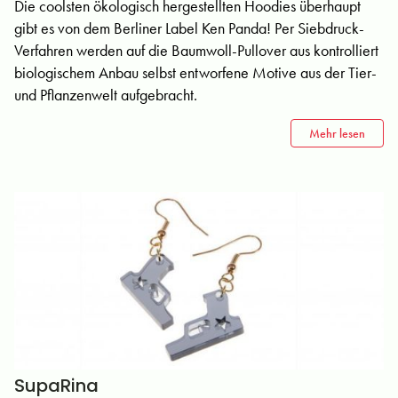
Die coolsten ökologisch hergestellten Hoodies überhaupt
gibt es von dem Berliner Label Ken Panda! Per Siebdruck-
Verfahren werden auf die Baumwoll-Pullover aus kontrolliert
biologischem Anbau selbst entworfene Motive aus der Tier-
und Pflanzenwelt aufgebracht.
Mehr lesen
SupaRina