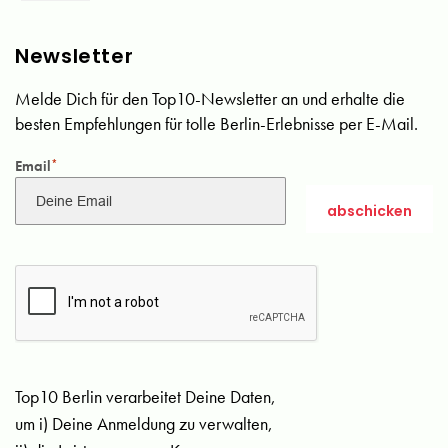
Newsletter
Melde Dich für den Top10-Newsletter an und erhalte die
besten Empfehlungen für tolle Berlin-Erlebnisse per E-Mail.
Email
*
Top10 Berlin verarbeitet Deine Daten,
um i) Deine Anmeldung zu verwalten,