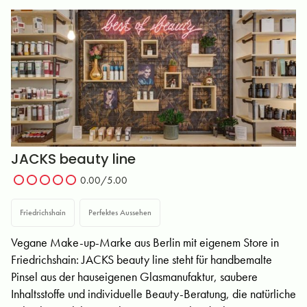
JACKS beauty line
0.00/5.00
Friedrichshain
Perfektes Aussehen
Vegane Make-up-Marke aus Berlin mit eigenem Store in
Friedrichshain: JACKS beauty line steht für handbemalte
Pinsel aus der hauseigenen Glasmanufaktur, saubere
Inhaltsstoffe und individuelle Beauty-Beratung, die natürliche