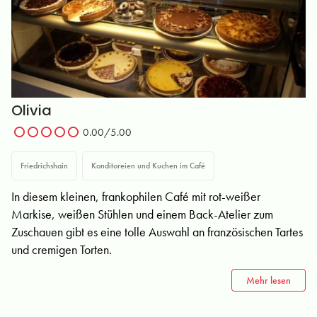
Olivia
0.00/5.00
Friedrichshain
Konditoreien und Kuchen im Café
In diesem kleinen, frankophilen Café mit rot-weißer
Markise, weißen Stühlen und einem Back-Atelier zum
Zuschauen gibt es eine tolle Auswahl an französischen Tartes
und cremigen Torten.
Mehr lesen