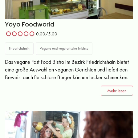
Yoyo Foodworld
0.00/5.00
Friedrichshain
Vegane und vegetarische Imbisse
Das vegane Fast Food Bistro im Bezirk Friedrichshain bietet
eine große Auswahl an veganen Gerichten und liefert den
Beweis: auch fleischlose Burger können lecker schmecken.
Mehr lesen