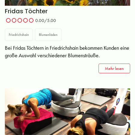
Fridas Töchter
0.00/5.00
Friedrichshain
Blumenläden
Bei Fridas Töchtern in Friedrichshain bekommen Kunden eine
große Auswahl verschiedener Blumensträuße.
Mehr lesen