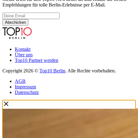
Empfehlungen für tolle Berlin-Erlebnisse per E-Mail.
Abschicken
Kontakt
Über uns
Top10 Partner werden
Copyright 2026 ©
Top10 Berlin
. Alle Rechte vorbehalten.
AGB
Impressum
Datenschutz