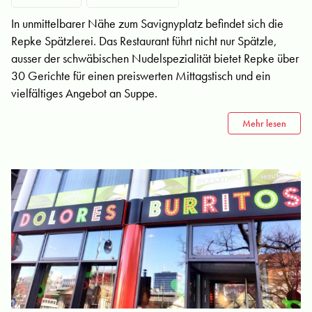
In unmittelbarer Nähe zum Savignyplatz befindet sich die
Repke Spätzlerei. Das Restaurant führt nicht nur Spätzle,
ausser der schwäbischen Nudelspezialität bietet Repke über
30 Gerichte für einen preiswerten Mittagstisch und ein
vielfältiges Angebot an Suppe.
Mehr lesen