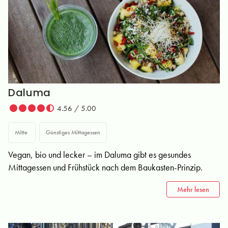
Daluma
4.56 / 5.00
Mitte
Günstiges Mittagessen
Vegan, bio und lecker – im Daluma gibt es gesundes
Mittagessen und Frühstück nach dem Baukasten-Prinzip.
Mehr lesen