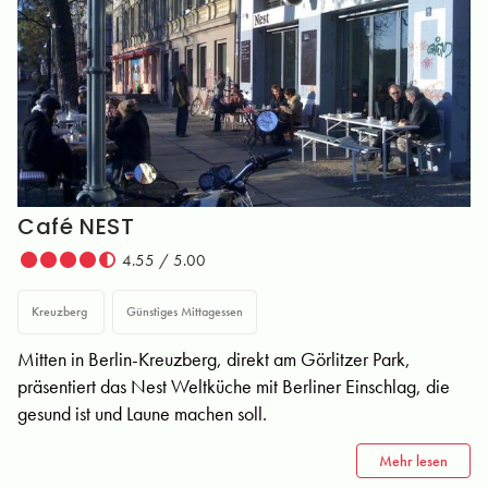
Café NEST
4.55 / 5.00
Kreuzberg
Günstiges Mittagessen
Mitten in Berlin-Kreuzberg, direkt am Görlitzer Park,
präsentiert das Nest Weltküche mit Berliner Einschlag, die
gesund ist und Laune machen soll.
Mehr lesen