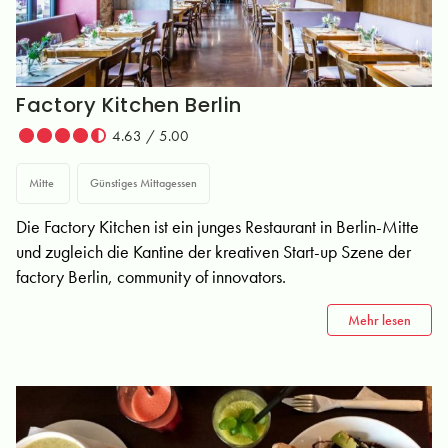
Factory Kitchen Berlin
4.63 / 5.00
Mitte
Günstiges Mittagessen
Die Factory Kitchen ist ein junges Restaurant in Berlin-Mitte
und zugleich die Kantine der kreativen Start-up Szene der
factory Berlin, community of innovators.
Mehr lesen