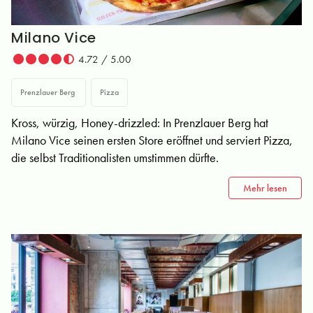
Milano Vice
4.72 / 5.00
Prenzlauer Berg
Pizza
Kross, würzig, Honey-drizzled: In Prenzlauer Berg hat
Milano Vice seinen ersten Store eröffnet und serviert Pizza,
die selbst Traditionalisten umstimmen dürfte.
Mehr lesen