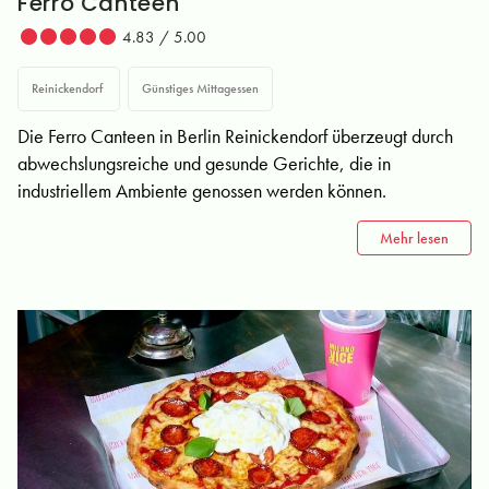
Ferro Canteen
4.83 / 5.00
Reinickendorf
Günstiges Mittagessen
Die Ferro Canteen in Berlin Reinickendorf überzeugt durch
abwechslungsreiche und gesunde Gerichte, die in
industriellem Ambiente genossen werden können.
Mehr lesen