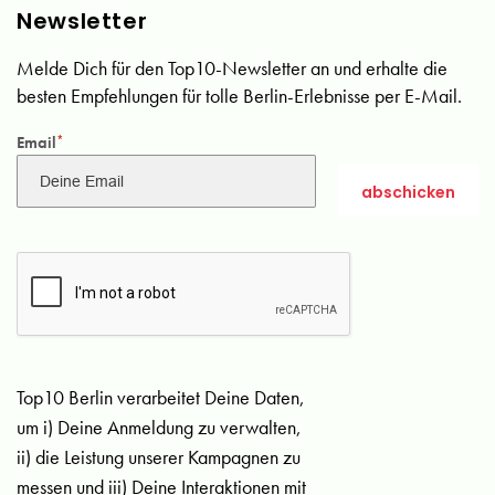
Newsletter
Melde Dich für den Top10-Newsletter an und erhalte die
besten Empfehlungen für tolle Berlin-Erlebnisse per E-Mail.
Email
*
Top10 Berlin verarbeitet Deine Daten,
um i) Deine Anmeldung zu verwalten,
ii) die Leistung unserer Kampagnen zu
messen und iii) Deine Interaktionen mit