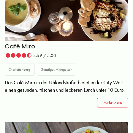
Café Miro
4.59 / 5.00
Charlottenburg
Günstiges Mittagessen
Das Café Miro in der Uhlandstraße bietet in der City West
einen gesunden, frischen und leckeren Lunch unter 10 Euro.
Mehr lesen