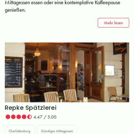
Mittagessen essen oder eine kontemplative Kaffeepause
genießen.
Mehr lesen
Repke Spätzlerei
4.47 / 5.00
Charlottenburg
Günstiges Mittagessen