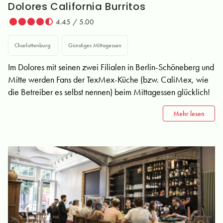
Dolores California Burritos
4.45 / 5.00
Charlottenburg
Günstiges Mittagessen
Im Dolores mit seinen zwei Filialen in Berlin-Schöneberg und
Mitte werden Fans der TexMex-Küche (bzw. CaliMex, wie
die Betreiber es selbst nennen) beim Mittagessen glücklich!
Mehr lesen