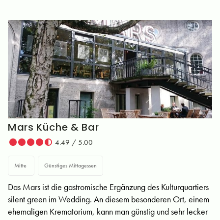
Mars Küche & Bar
4.49 / 5.00
Mitte
Günstiges Mittagessen
Das Mars ist die gastromische Ergänzung des Kulturquartiers
silent green im Wedding. An diesem besonderen Ort, einem
ehemaligen Krematorium, kann man günstig und sehr lecker