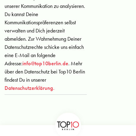
unserer Kommunikation zu analysieren.
Du kannst Deine
Kommunikationspräferenzen selbst
verwalten und Dich jederzeit
abmelden. Zur Wahrnehmung Deiner
Datenschutzrechte schicke uns einfach
eine E-Mail an folgende
Adresse:
info@top10berlin.de
. Mehr
über den Datenschutz bei Top10 Berlin
findest Du in unserer
Datenschutzerklärung.