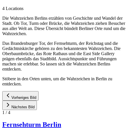
4 Locations
Die Wahrzeichen Berlins erzählen von Geschichte und Wandel der
Stadt. Ob Tor, Turm oder Brücke, die Wahrzeichen ziehen Besucher
aus aller Welt an. Diese Übersicht bündelt Berliner Orte rund um die
Wahrzeichen.
Das Brandenburger Tor, der Fernsehturm, der Reichstag und die
Gedächtniskirche gehören zu den bekanntesten Wahrzeichen. Die
Oberbaumbrücke, das Rote Rathaus und die East Side Gallery
prägen ebenfalls das Stadtbild. Aussichtspunkte und Führungen
machen sie erlebbar. So lassen sich die Wahrzeichen Berlins
entdecken.
Stöbere in den Orten unten, um die Wahrzeichen in Berlin zu
entdecken.
Vorheriges Bild
Nächstes Bild
1
/
4
Fernsehturm Berlin