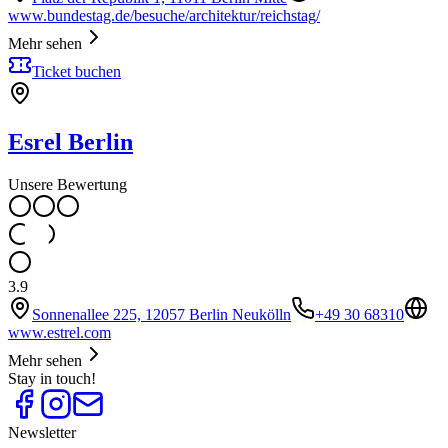
www.bundestag.de/besuche/architektur/reichstag/
Mehr sehen
Ticket buchen
Esrel Berlin
Unsere Bewertung
3.9
Sonnenallee 225, 12057 Berlin Neukölln
+49 30 68310
www.estrel.com
Mehr sehen
Stay in touch!
Newsletter