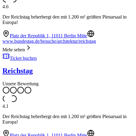
4.6
Der Reichstag beherbergt den mit 1.200 m² größten Plenarsaal in
Europa!
Platz der Republik 1, 11011 Berlin Mitte
www.bundestag.de/besuche/architektur/reichstag
Mehr sehen
Ticket buchen
Reichstag
Unsere Bewertung
4.1
Der Reichstag beherbergt den mit 1.200 m² größten Plenarsaal in
Europa!
Platz der Republik 1, 11011 Berlin Mitte