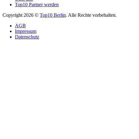
Top10 Partner werden
Copyright 2026 ©
Top10 Berlin
. Alle Rechte vorbehalten.
AGB
Impressum
Datenschutz