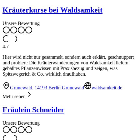
Kräuterkurse bei Waldsamkeit
Unsere Bewertung
4.7
Hier wird nicht nur gesammelt, sondern auch erklärt, geschnuppert
und probiert: Die Kräuterwanderungen von Waldsamkeit liefern
geballtes Pflanzenwissen mit Praxisbezug und zeigen, was
Spitzwegerich & Co. wirklich draufhaben.
Grunewald, 14193 Berlin Grunewald
waldsamkeit.de
Mehr sehen
Fräulein Schneider
Unsere Bewertung