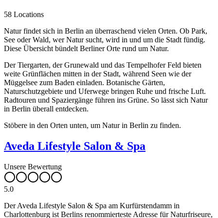
58 Locations
Natur findet sich in Berlin an überraschend vielen Orten. Ob Park,
See oder Wald, wer Natur sucht, wird in und um die Stadt fündig.
Diese Übersicht bündelt Berliner Orte rund um Natur.
Der Tiergarten, der Grunewald und das Tempelhofer Feld bieten
weite Grünflächen mitten in der Stadt, während Seen wie der
Müggelsee zum Baden einladen. Botanische Gärten,
Naturschutzgebiete und Uferwege bringen Ruhe und frische Luft.
Radtouren und Spaziergänge führen ins Grüne. So lässt sich Natur
in Berlin überall entdecken.
Stöbere in den Orten unten, um Natur in Berlin zu finden.
Aveda Lifestyle Salon & Spa
Unsere Bewertung
5.0
Der Aveda Lifestyle Salon & Spa am Kurfürstendamm in
Charlottenburg ist Berlins renommierteste Adresse für Naturfriseure,