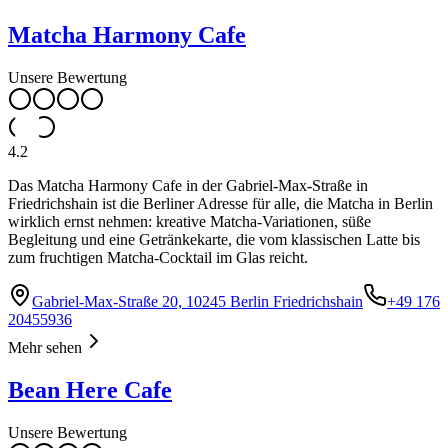
Matcha Harmony Cafe
Unsere Bewertung
4.2
Das Matcha Harmony Cafe in der Gabriel-Max-Straße in
Friedrichshain ist die Berliner Adresse für alle, die Matcha in Berlin
wirklich ernst nehmen: kreative Matcha-Variationen, süße
Begleitung und eine Getränkekarte, die vom klassischen Latte bis
zum fruchtigen Matcha-Cocktail im Glas reicht.
Gabriel-Max-Straße 20, 10245 Berlin Friedrichshain
+49 176
20455936
Mehr sehen
Bean Here Cafe
Unsere Bewertung