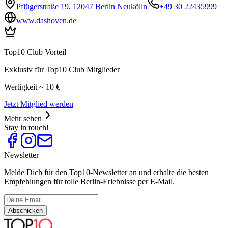
Pflügerstraße 19, 12047 Berlin Neukölln
+49 30 22435999
www.dashoven.de
Top10 Club Vorteil
Exklusiv für Top10 Club Mitglieder
Wertigkeit ~ 10 €
Jetzt Mitglied werden
Mehr sehen
Stay in touch!
Newsletter
Melde Dich für den Top10-Newsletter an und erhalte die besten
Empfehlungen für tolle Berlin-Erlebnisse per E-Mail.
Abschicken