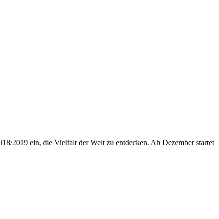
18/2019 ein, die Vielfalt der Welt zu entdecken. Ab Dezember startet