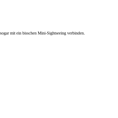
 sogar mit ein bisschen Mini-Sightseeing verbinden.