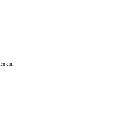
en ein.