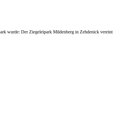
rpark wurde: Der Ziegeleipark Mildenberg in Zehdenick vereint