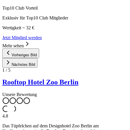
Top10 Club Vorteil
Exklusiv für Top10 Club Mitglieder
Wertigkeit ~ 32 €
Jetzt Mitglied werden
Mehr sehen
Vorheriges Bild
Nächstes Bild
1
/
5
Rooftop Hotel Zoo Berlin
Unsere Bewertung
4.8
Das Tüpfelchen auf dem Designhotel Zoo Berlin am