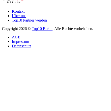
Kontakt
Über uns
Top10 Partner werden
Copyright 2026 ©
Top10 Berlin
. Alle Rechte vorbehalten.
AGB
Impressum
Datenschutz