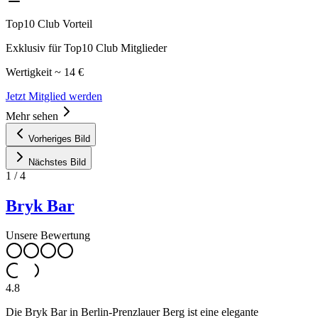
Top10 Club Vorteil
Exklusiv für Top10 Club Mitglieder
Wertigkeit ~ 14 €
Jetzt Mitglied werden
Mehr sehen
Vorheriges Bild
Nächstes Bild
1
/
4
Bryk Bar
Unsere Bewertung
4.8
Die Bryk Bar in Berlin-Prenzlauer Berg ist eine elegante