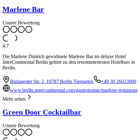
Marlene Bar
Unsere Bewertung
4.7
Die Marlene Dietrich gewidmete Marlene Bar im deluxe Hotel
InterContinental Berlin gehört zu den renommiertesten Hotelbars in
Berlin.
Budapester Str. 2, 10787 Berlin Tiergarten
+49 30 26023000
www.berlin.intercontinental.com/gastronomie/marlene-restaurant
Mehr sehen
Green Door Cocktailbar
Unsere Bewertung