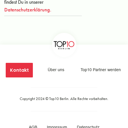
findest Du in unserer
Datenschutzerklärung.
Kontakt
Über uns
Top10 Partner werden
Copyright 2024 ©
Top10 Berlin
. Alle Rechte vorbehalten.
AGB
Impressum
Datenschutz