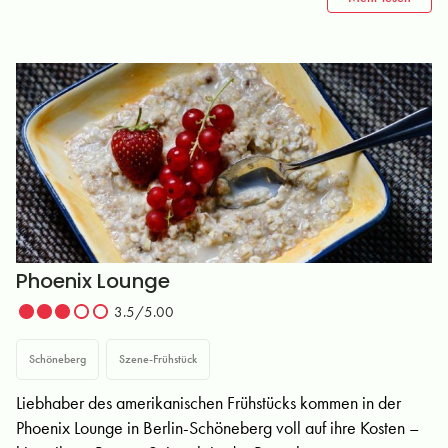
Phoenix Lounge
3.5/5.00
Schöneberg
Szene-Frühstück
Liebhaber des amerikanischen Frühstücks kommen in der
Phoenix Lounge in Berlin-Schöneberg voll auf ihre Kosten –