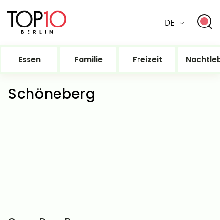
DE
Essen
Familie
Freizeit
Nachtle
Schöneberg