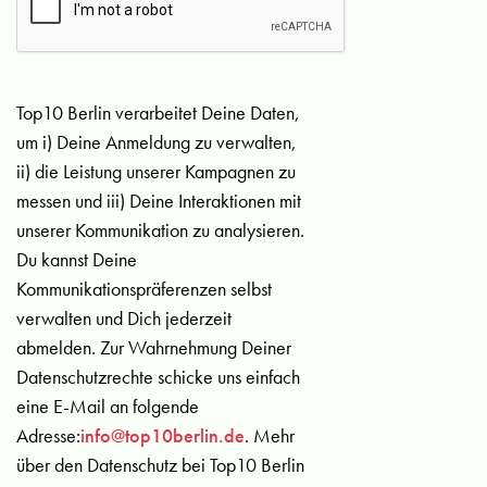
Top10 Berlin verarbeitet Deine Daten,
um i) Deine Anmeldung zu verwalten,
ii) die Leistung unserer Kampagnen zu
messen und iii) Deine Interaktionen mit
unserer Kommunikation zu analysieren.
Du kannst Deine
Kommunikationspräferenzen selbst
verwalten und Dich jederzeit
abmelden. Zur Wahrnehmung Deiner
Datenschutzrechte schicke uns einfach
eine E-Mail an folgende
Adresse:
info@top10berlin.de
. Mehr
über den Datenschutz bei Top10 Berlin