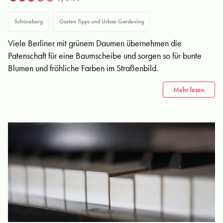
Schöneberg
Garten Tipps und Urban Gardening
Viele Berliner mit grünem Daumen übernehmen die
Patenschaft für eine Baumscheibe und sorgen so für bunte
Blumen und fröhliche Farben im Straßenbild.
Mehr lesen