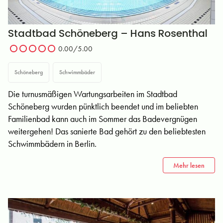
Stadtbad Schöneberg – Hans Rosenthal
0.00/5.00
Schöneberg
Schwimmbäder
Die turnusmäßigen Wartungsarbeiten im Stadtbad
Schöneberg wurden pünktlich beendet und im beliebten
Familienbad kann auch im Sommer das Badevergnügen
weitergehen! Das sanierte Bad gehört zu den beliebtesten
Schwimmbädern in Berlin.
Mehr lesen