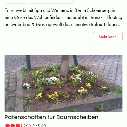
Entschwebt mit Spa und Wellness in Berlin Schöneberg in
eine Oase des Wohlbefindens und erlebt im tranxx - Floating
Schwebebad & Massagewelt das ultimative Relax-Erlebnis.
Mehr lesen
Patenschaften für Baumscheiben
3/5.00