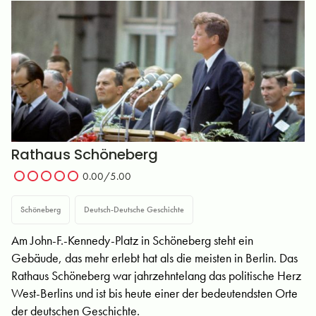
Rathaus Schöneberg
0.00/5.00
Schöneberg
Deutsch-Deutsche Geschichte
Am John-F.-Kennedy-Platz in Schöneberg steht ein
Gebäude, das mehr erlebt hat als die meisten in Berlin. Das
Rathaus Schöneberg war jahrzehntelang das politische Herz
West-Berlins und ist bis heute einer der bedeutendsten Orte
der deutschen Geschichte.