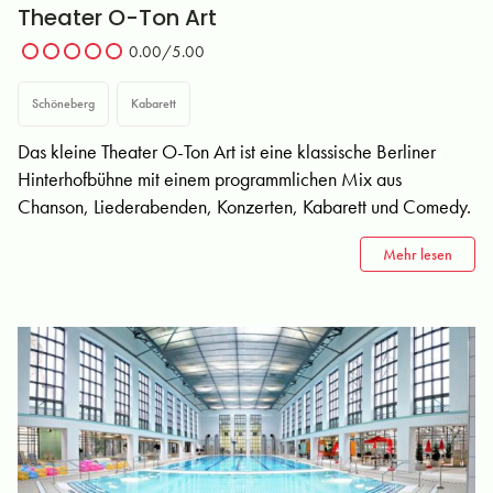
Theater O-Ton Art
0.00/5.00
Schöneberg
Kabarett
Das kleine Theater O-Ton Art ist eine klassische Berliner
Hinterhofbühne mit einem programmlichen Mix aus
Chanson, Liederabenden, Konzerten, Kabarett und Comedy.
Mehr lesen