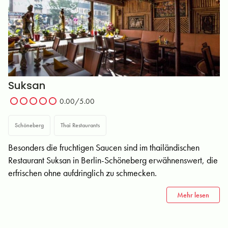
Suksan
0.00/5.00
Schöneberg
Thai Restaurants
Besonders die fruchtigen Saucen sind im thailändischen
Restaurant Suksan in Berlin-Schöneberg erwähnenswert, die
erfrischen ohne aufdringlich zu schmecken.
Mehr lesen