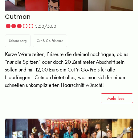
Cutman
3.50/5.00
Schöneberg
Cut & Go Friseure
Kurze Wartezeiten, Friseure die dreimal nachfragen, ob es
”nur die Spitzen” oder doch 20 Zentimeter Abschnitt sein
sollen und mit 12,00 Euro ein Cut 'n Go-Preis für alle
Haarlängen - Cutman bietet alles, was man sich für einen
schnellen unkomplizierten Haarschnitt wünscht!
Mehr lesen