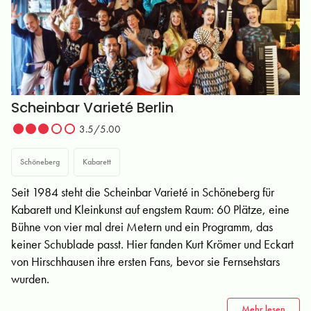
Scheinbar Varieté Berlin
3.5/5.00
Schöneberg
Kabarett
Seit 1984 steht die Scheinbar Varieté in Schöneberg für
Kabarett und Kleinkunst auf engstem Raum: 60 Plätze, eine
Bühne von vier mal drei Metern und ein Programm, das
keiner Schublade passt. Hier fanden Kurt Krömer und Eckart
von Hirschhausen ihre ersten Fans, bevor sie Fernsehstars
wurden.
Mehr lesen