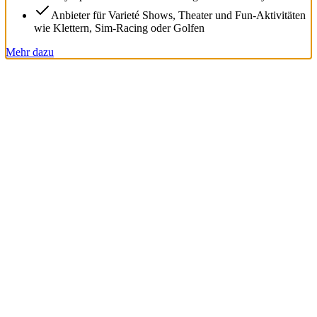
Anbieter für Varieté Shows, Theater und Fun-Aktivitäten
wie Klettern, Sim-Racing oder Golfen
Mehr dazu