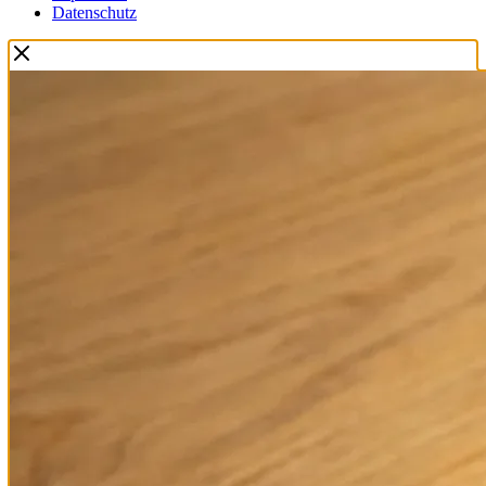
Datenschutz