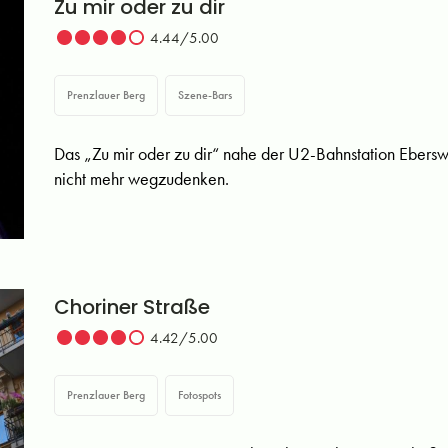
Zu mir oder zu dir
4.44/5.00
Prenzlauer Berg
Szene-Bars
Das „Zu mir oder zu dir“ nahe der U2-Bahnstation Eberswa
nicht mehr wegzudenken.
Choriner Straße
4.42/5.00
Prenzlauer Berg
Fotospots