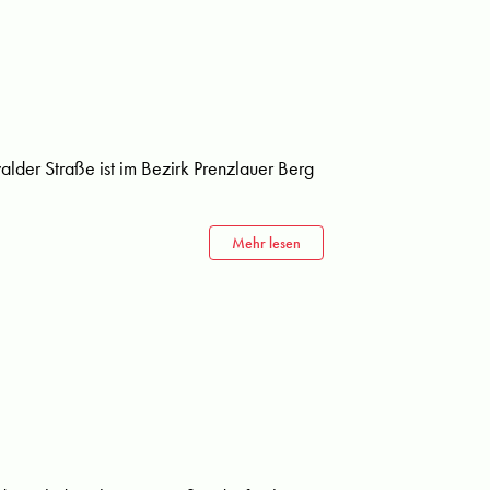
lder Straße ist im Bezirk Prenzlauer Berg
Mehr lesen