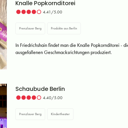
Knalle Popkornditorei
4.41/5.00
Prenzlauer Berg
Produkte aus Berlin
In Friedrichshain findet man die Knalle Popkornditorei - di
ausgefallenen Geschmacksrichtungen produziert.
Schaubude Berlin
4.40/5.00
Prenzlauer Berg
Kindertheater