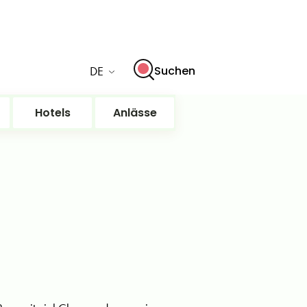
DE
Suchen
Hotels
Anlässe