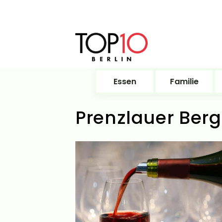
Essen
Familie
Prenzlauer Berg