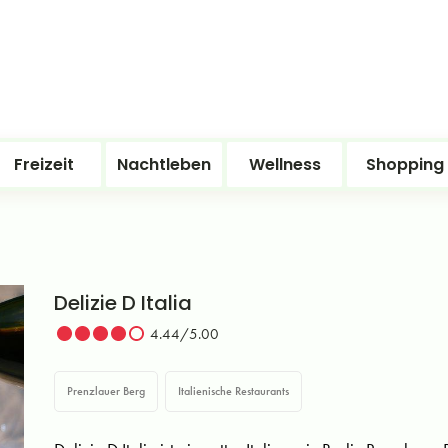
Freizeit
Nachtleben
Wellness
Shopping
Delizie D Italia
4.44/5.00
Prenzlauer Berg
Italienische Restaurants