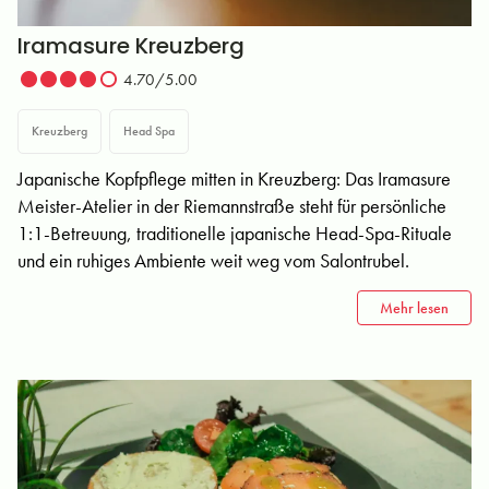
Iramasure Kreuzberg
4.70/5.00
Kreuzberg
Head Spa
Japanische Kopfpflege mitten in Kreuzberg: Das Iramasure
Meister-Atelier in der Riemannstraße steht für persönliche
1:1-Betreuung, traditionelle japanische Head-Spa-Rituale
und ein ruhiges Ambiente weit weg vom Salontrubel.
Mehr lesen