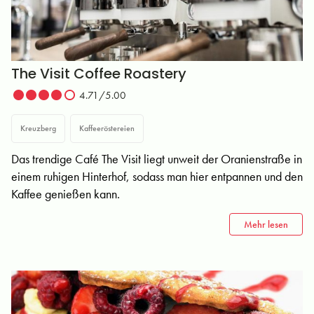
The Visit Coffee Roastery
4.71/5.00
Kreuzberg
Kaffeeröstereien
Das trendige Café The Visit liegt unweit der Oranienstraße in
einem ruhigen Hinterhof, sodass man hier entpannen und den
Kaffee genießen kann.
Mehr lesen