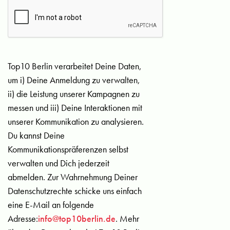
Top10 Berlin verarbeitet Deine Daten,
um i) Deine Anmeldung zu verwalten,
ii) die Leistung unserer Kampagnen zu
messen und iii) Deine Interaktionen mit
unserer Kommunikation zu analysieren.
Du kannst Deine
Kommunikationspräferenzen selbst
verwalten und Dich jederzeit
abmelden. Zur Wahrnehmung Deiner
Datenschutzrechte schicke uns einfach
eine E-Mail an folgende
Adresse:
info@top10berlin.de
. Mehr