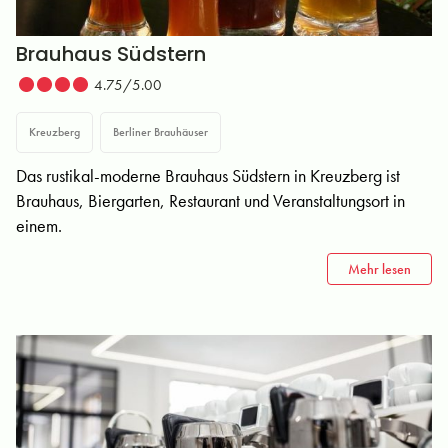
Brauhaus Südstern
4.75/5.00
Kreuzberg
Berliner Brauhäuser
Das rustikal-moderne Brauhaus Südstern in Kreuzberg ist
Brauhaus, Biergarten, Restaurant und Veranstaltungsort in
einem.
Mehr lesen