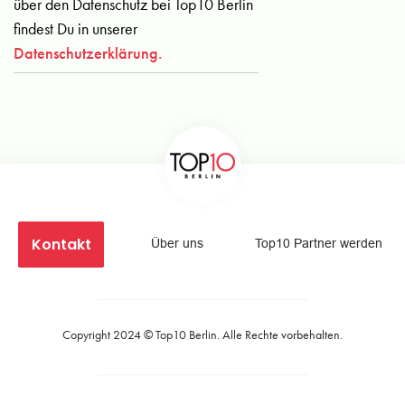
über den Datenschutz bei Top10 Berlin
findest Du in unserer
Datenschutzerklärung.
Kontakt
Über uns
Top10 Partner werden
Copyright 2024 ©
Top10 Berlin
. Alle Rechte vorbehalten.