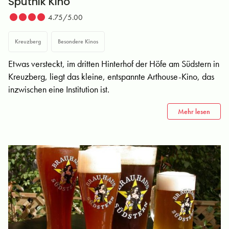
Sputnik Kino
4.75/5.00
Kreuzberg
Besondere Kinos
Etwas versteckt, im dritten Hinterhof der Höfe am Südstern in
Kreuzberg, liegt das kleine, entspannte Arthouse-Kino, das
inzwischen eine Institution ist.
Mehr lesen