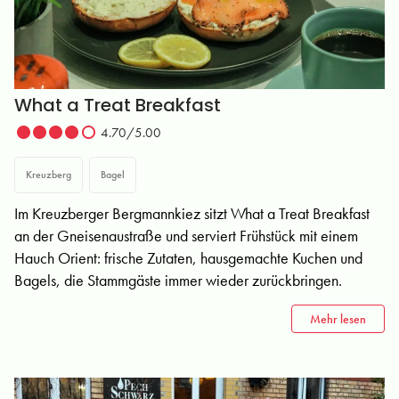
What a Treat Breakfast
4.70/5.00
Kreuzberg
Bagel
Im Kreuzberger Bergmannkiez sitzt What a Treat Breakfast
an der Gneisenaustraße und serviert Frühstück mit einem
Hauch Orient: frische Zutaten, hausgemachte Kuchen und
Bagels, die Stammgäste immer wieder zurückbringen.
Mehr lesen