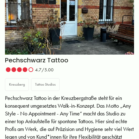
Pechschwarz Tattoo
4.7/5.00
Kreuzberg
Tattoo Studios
Pechschwarz Tattoo in der Kreuzbergstraße steht für ein
konsequent umgesetztes Walk-in-Konzept. Das Motto „Any
Style - No Appointment - Any Time“ macht das Studio zu
einer top Anlaufstelle für spontane Tattoos. Hier sind echte
Profis am Werk, die auf Präzision und Hygiene sehr viel Wert
legen und von Kund*innen für ihre Flexibilität geschätzt