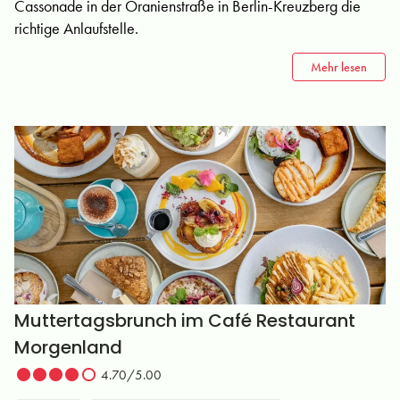
Cassonade in der Oranienstraße in Berlin-Kreuzberg die
richtige Anlaufstelle.
Mehr lesen
Muttertagsbrunch im Café Restaurant
Morgenland
4.70/5.00