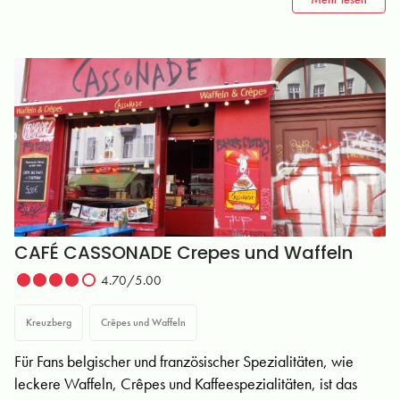
CAFÉ CASSONADE Crepes und Waffeln
4.70/5.00
Kreuzberg
Crêpes und Waffeln
Für Fans belgischer und französischer Spezialitäten, wie
leckere Waffeln, Crêpes und Kaffeespezialitäten, ist das