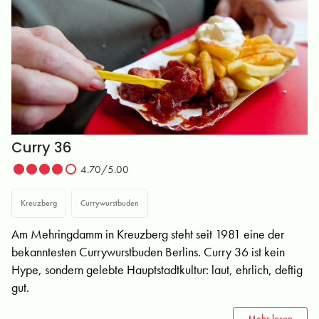
Curry 36
4.70/5.00
Kreuzberg
Currywurstbuden
Am Mehringdamm in Kreuzberg steht seit 1981 eine der
bekanntesten Currywurstbuden Berlins. Curry 36 ist kein
Hype, sondern gelebte Hauptstadtkultur: laut, ehrlich, deftig
gut.
Mehr lesen