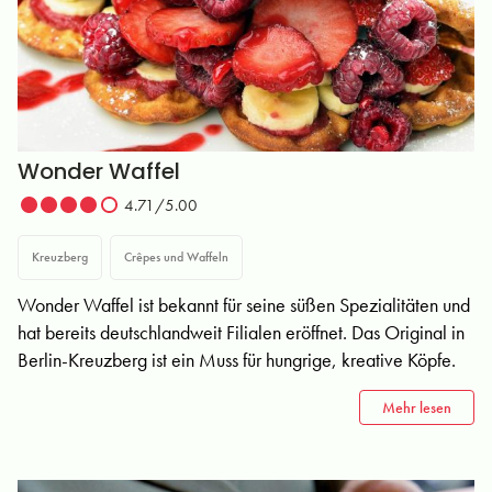
Wonder Waffel
4.71/5.00
Kreuzberg
Crêpes und Waffeln
Wonder Waffel ist bekannt für seine süßen Spezialitäten und
hat bereits deutschlandweit Filialen eröffnet. Das Original in
Berlin-Kreuzberg ist ein Muss für hungrige, kreative Köpfe.
Mehr lesen