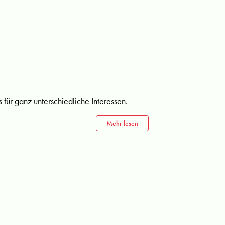
für ganz unterschiedliche Interessen.
Mehr lesen