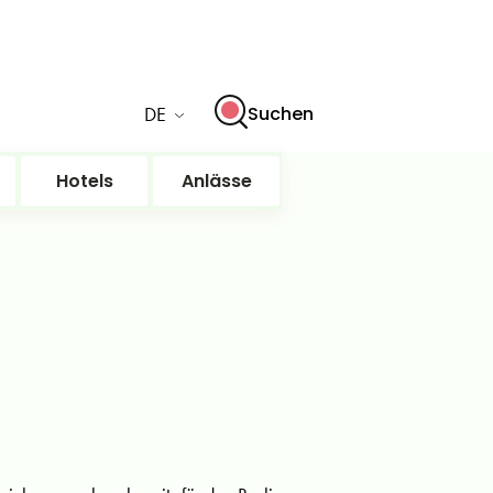
DE
Suchen
Hotels
Anlässe