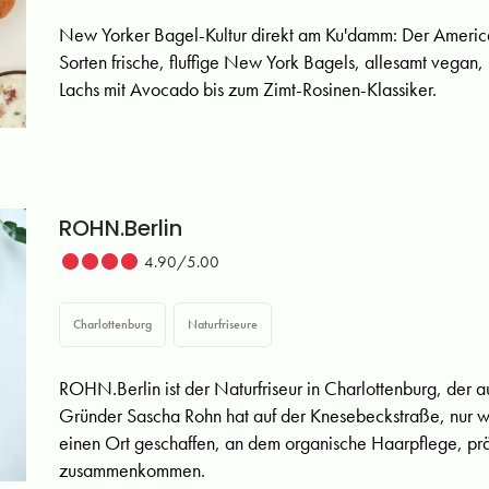
New Yorker Bagel-Kultur direkt am Ku'damm: Der Americ
Sorten frische, fluffige New York Bagels, allesamt vegan,
Lachs mit Avocado bis zum Zimt-Rosinen-Klassiker.
ROHN.Berlin
4.90/5.00
Charlottenburg
Naturfriseure
ROHN.Berlin ist der Naturfriseur in Charlottenburg, der 
Gründer Sascha Rohn hat auf der Knesebeckstraße, nur we
einen Ort geschaffen, an dem organische Haarpflege, p
zusammenkommen.