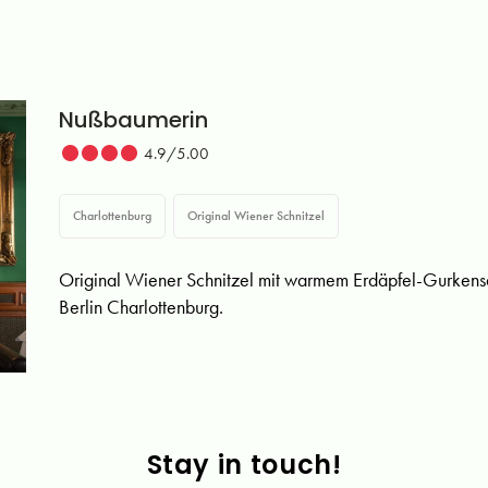
Nußbaumerin
4.9/5.00
Charlottenburg
Original Wiener Schnitzel
Original Wiener Schnitzel mit warmem Erdäpfel-Gurkensa
Berlin Charlottenburg.
Stay in touch!