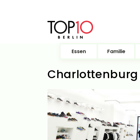
Essen
Familie
Charlottenburg