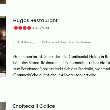
Hugos Restaurant
4.93/5.00
Charlottenburg
Restaurants mit Aussicht und Dachterrasse
Hoch oben im 14. Stock des InterContinental Hotels in Ber
höchstes Sterne-Restaurant mit Panoramablick über die Dä
zum Potsdamer Platz erstreckt sich das Stadtbild, währen
Gourmetküche auf Michelin-Niveau serviert wird.
Enoiteca Il Calice