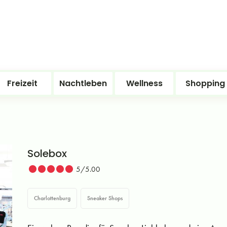
Freizeit
Nachtleben
Wellness
Shopping
Solebox
5/5.00
Charlottenburg
Sneaker Shops