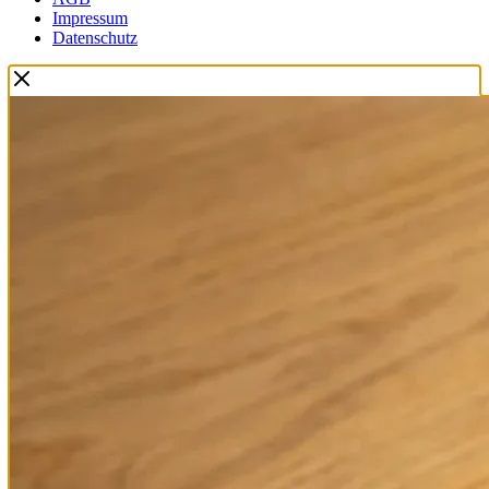
Impressum
Datenschutz