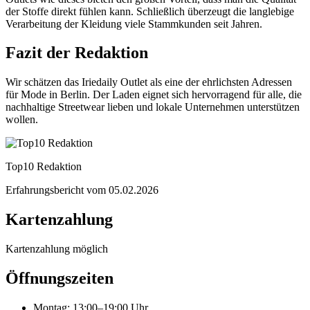
der Stoffe direkt fühlen kann. Schließlich überzeugt die langlebige
Verarbeitung der Kleidung viele Stammkunden seit Jahren.
Fazit der Redaktion
Wir schätzen das Iriedaily Outlet als eine der ehrlichsten Adressen
für Mode in Berlin. Der Laden eignet sich hervorragend für alle, die
nachhaltige Streetwear lieben und lokale Unternehmen unterstützen
wollen.
Top10 Redaktion
Erfahrungsbericht vom
05.02.2026
Kartenzahlung
Kartenzahlung möglich
Öffnungszeiten
Montag
:
13:00–19:00 Uhr