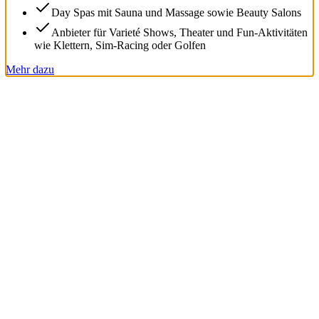
Day Spas mit Sauna und Massage sowie Beauty Salons
Anbieter für Varieté Shows, Theater und Fun-Aktivitäten
wie Klettern, Sim-Racing oder Golfen
Mehr dazu