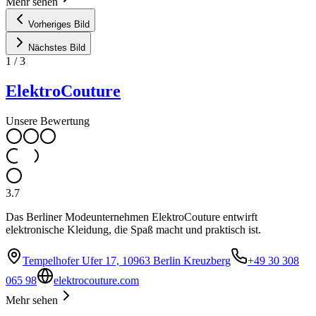
Mehr sehen
Vorheriges Bild
Nächstes Bild
1
/
3
ElektroCouture
Unsere Bewertung
3.7
Das Berliner Modeunternehmen ElektroCouture entwirft
elektronische Kleidung, die Spaß macht und praktisch ist.
Tempelhofer Ufer 17, 10963 Berlin Kreuzberg
+49 30 308
065 98
elektrocouture.com
Mehr sehen