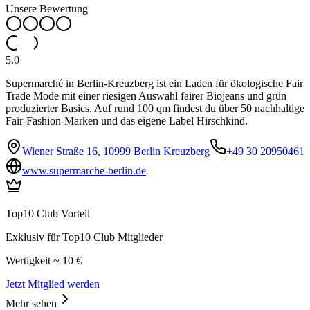
Unsere Bewertung
5.0
Supermarché in Berlin-Kreuzberg ist ein Laden für ökologische Fair
Trade Mode mit einer riesigen Auswahl fairer Biojeans und grün
produzierter Basics. Auf rund 100 qm findest du über 50 nachhaltige
Fair-Fashion-Marken und das eigene Label Hirschkind.
Wiener Straße 16, 10999 Berlin Kreuzberg
+49 30 20950461
www.supermarche-berlin.de
Top10 Club Vorteil
Exklusiv für Top10 Club Mitglieder
Wertigkeit ~ 10 €
Jetzt Mitglied werden
Mehr sehen