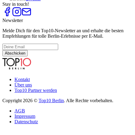
Stay in touch!
Newsletter
Melde Dich für den Top10-Newsletter an und erhalte die besten
Empfehlungen für tolle Berlin-Erlebnisse per E-Mail.
Abschicken
Kontakt
Über uns
Top10 Partner werden
Copyright 2026 ©
Top10 Berlin
. Alle Rechte vorbehalten.
AGB
Impressum
Datenschutz