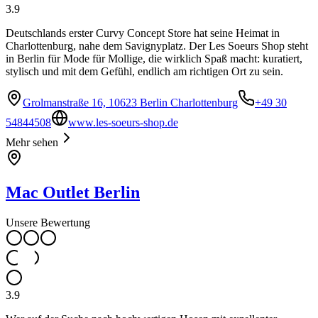
3.9
Deutschlands erster Curvy Concept Store hat seine Heimat in
Charlottenburg, nahe dem Savignyplatz. Der Les Soeurs Shop steht
in Berlin für Mode für Mollige, die wirklich Spaß macht: kuratiert,
stylisch und mit dem Gefühl, endlich am richtigen Ort zu sein.
Grolmanstraße 16, 10623 Berlin Charlottenburg
+49 30
54844508
www.les-soeurs-shop.de
Mehr sehen
Mac Outlet Berlin
Unsere Bewertung
3.9