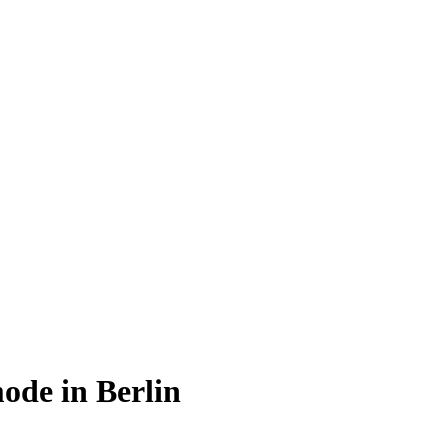
ode in Berlin