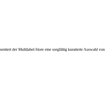
ntiert der Multilabel-Store eine sorgfältig kuratierte Auswahl von