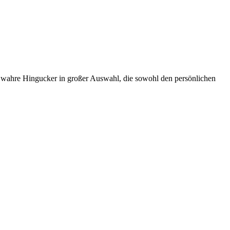
 wahre Hingucker in großer Auswahl, die sowohl den persönlichen