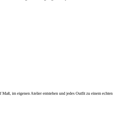
 Maß, im eigenen Atelier entstehen und jedes Outfit zu einem echten