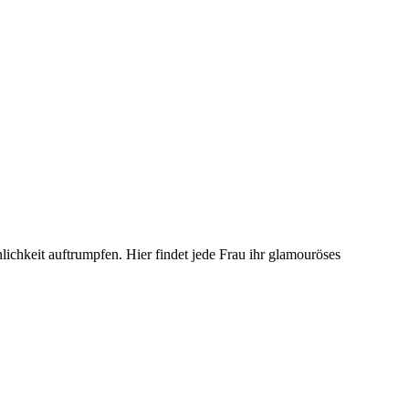
ichkeit auftrumpfen. Hier findet jede Frau ihr glamouröses