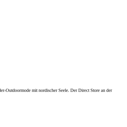
nder-Outdoormode mit nordischer Seele. Der Direct Store an der