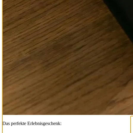
Das perfekte Erlebnisgeschenk: