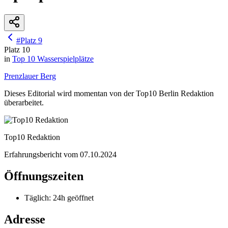
#
Platz
9
Platz
10
in
Top 10
Wasserspielplätze
Prenzlauer Berg
Dieses Editorial wird momentan von der Top10 Berlin Redaktion
überarbeitet.
Top10 Redaktion
Erfahrungsbericht vom
07.10.2024
Öffnungszeiten
Täglich
:
24h geöffnet
Adresse