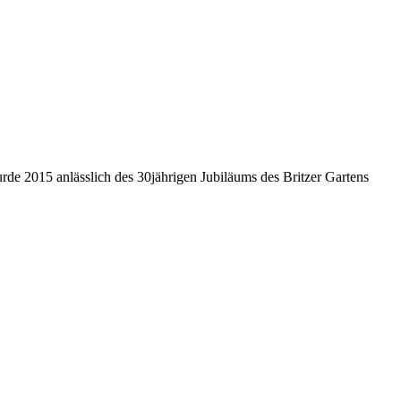
rde 2015 anlässlich des 30jährigen Jubiläums des Britzer Gartens