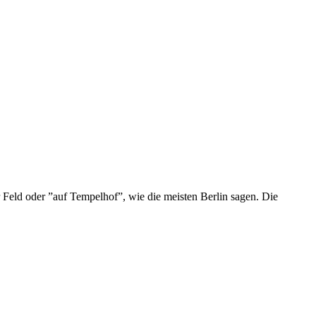
r Feld oder ”auf Tempelhof”, wie die meisten Berlin sagen. Die