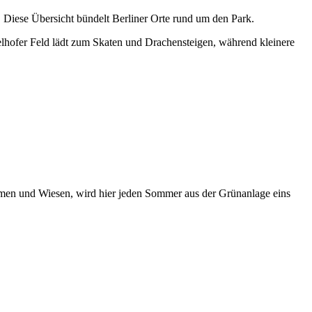
. Diese Übersicht bündelt Berliner Orte rund um den Park.
lhofer Feld lädt zum Skaten und Drachensteigen, während kleinere
äumen und Wiesen, wird hier jeden Sommer aus der Grünanlage eins