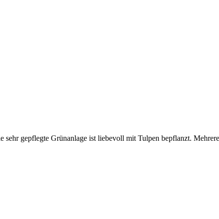
ie sehr gepflegte Grünanlage ist liebevoll mit Tulpen bepflanzt. Mehrer