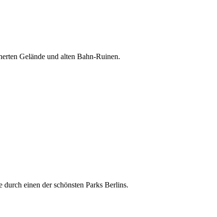
cherten Gelände und alten Bahn-Ruinen.
durch einen der schönsten Parks Berlins.