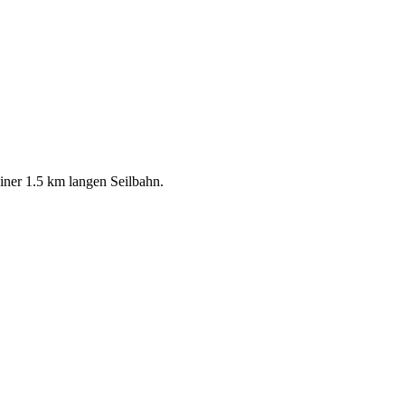
einer 1.5 km langen Seilbahn.