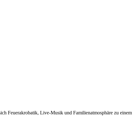
en sich Feuerakrobatik, Live-Musik und Familienatmosphäre zu einem