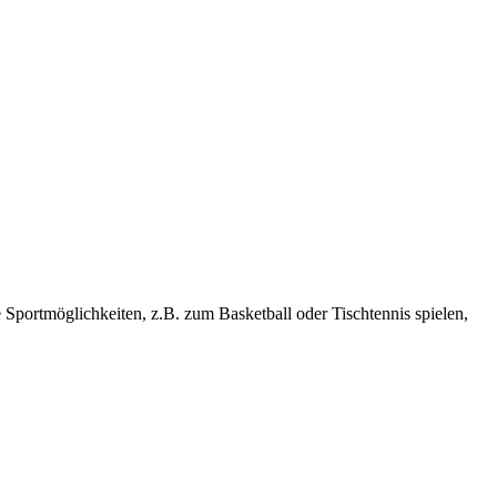
e Sportmöglichkeiten, z.B. zum Basketball oder Tischtennis spielen,