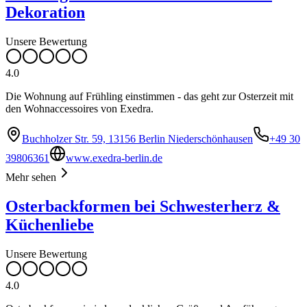
Dekoration
Unsere Bewertung
4.0
Die Wohnung auf Frühling einstimmen - das geht zur Osterzeit mit
den Wohnaccessoires von Exedra.
Buchholzer Str. 59, 13156 Berlin Niederschönhausen
+49 30
39806361
www.exedra-berlin.de
Mehr sehen
Osterbackformen bei Schwesterherz &
Küchenliebe
Unsere Bewertung
4.0