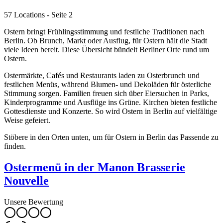
57 Locations
- Seite 2
Ostern bringt Frühlingsstimmung und festliche Traditionen nach
Berlin. Ob Brunch, Markt oder Ausflug, für Ostern hält die Stadt
viele Ideen bereit. Diese Übersicht bündelt Berliner Orte rund um
Ostern.
Ostermärkte, Cafés und Restaurants laden zu Osterbrunch und
festlichen Menüs, während Blumen- und Dekoläden für österliche
Stimmung sorgen. Familien freuen sich über Eiersuchen in Parks,
Kinderprogramme und Ausflüge ins Grüne. Kirchen bieten festliche
Gottesdienste und Konzerte. So wird Ostern in Berlin auf vielfältige
Weise gefeiert.
Stöbere in den Orten unten, um für Ostern in Berlin das Passende zu
finden.
Ostermenü in der Manon Brasserie
Nouvelle
Unsere Bewertung