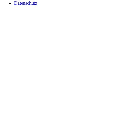
Datenschutz