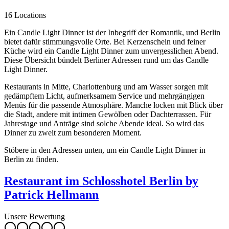
16 Locations
Ein Candle Light Dinner ist der Inbegriff der Romantik, und Berlin
bietet dafür stimmungsvolle Orte. Bei Kerzenschein und feiner
Küche wird ein Candle Light Dinner zum unvergesslichen Abend.
Diese Übersicht bündelt Berliner Adressen rund um das Candle
Light Dinner.
Restaurants in Mitte, Charlottenburg und am Wasser sorgen mit
gedämpftem Licht, aufmerksamem Service und mehrgängigen
Menüs für die passende Atmosphäre. Manche locken mit Blick über
die Stadt, andere mit intimen Gewölben oder Dachterrassen. Für
Jahrestage und Anträge sind solche Abende ideal. So wird das
Dinner zu zweit zum besonderen Moment.
Stöbere in den Adressen unten, um ein Candle Light Dinner in
Berlin zu finden.
Restaurant im Schlosshotel Berlin by
Patrick Hellmann
Unsere Bewertung