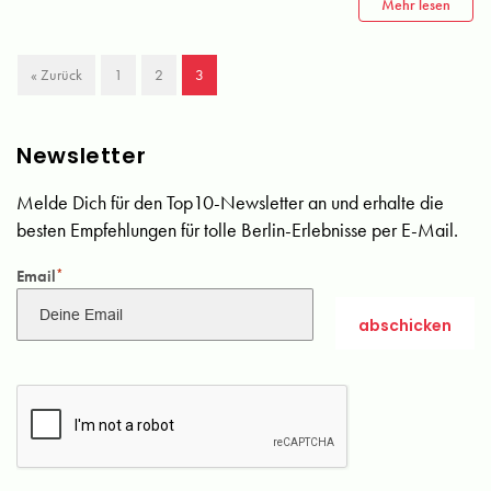
Mehr lesen
« Zurück
1
2
3
Newsletter
Melde Dich für den Top10-Newsletter an und erhalte die
besten Empfehlungen für tolle Berlin-Erlebnisse per E-Mail.
Email
*