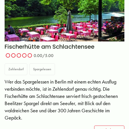
Fischerhütte am Schlachtensee
0.00/5.00
Zehlendorf
Spargelessen
Wer das Spargelessen in Berlin mit einem echten Ausflug
verbinden möchte, ist in Zehlendorf genau richtig. Die
Fischerhütte am Schlachtensee serviert frisch gestochenen
Beelitzer Spargel direkt am Seeufer, mit Blick auf den
waldreichen See und über 300 Jahren Geschichte im
Gepäck.