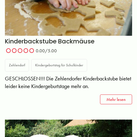
Kinderbackstube Backmäuse
0.00/5.00
Zehlendorf
Kindergeburtstag für Schulkinder
GESCHLOSSEN!!! Die Zehlendorfer Kinderbackstube bietet
leider keine Kindergeburtstage mehr an.
Mehr lesen