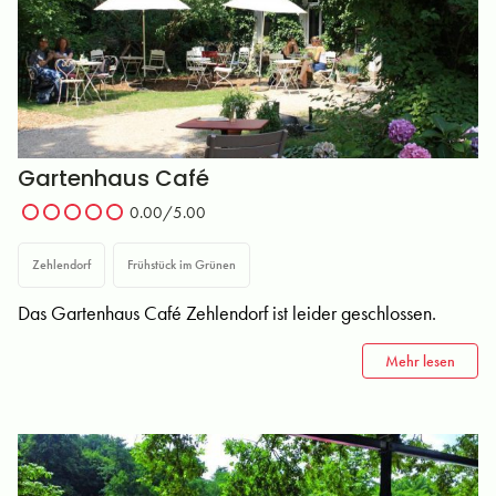
Gartenhaus Café
0.00/5.00
Zehlendorf
Frühstück im Grünen
Das Gartenhaus Café Zehlendorf ist leider geschlossen.
Mehr lesen