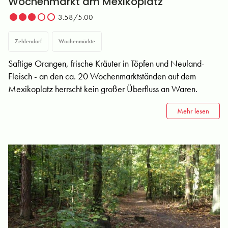
Wochenmarkt am Mexikoplatz
3.58/5.00
Zehlendorf
Wochenmärkte
Saftige Orangen, frische Kräuter in Töpfen und Neuland-
Fleisch - an den ca. 20 Wochenmarktständen auf dem
Mexikoplatz herrscht kein großer Überfluss an Waren.
Mehr lesen