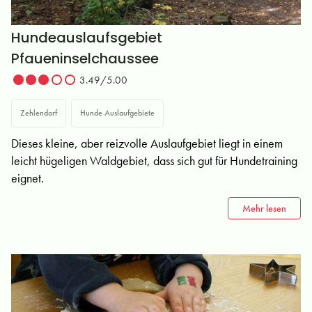
Hundeauslaufsgebiet
Pfaueninselchaussee
3.49/5.00
Zehlendorf
Hunde Auslaufgebiete
Dieses kleine, aber reizvolle Auslaufgebiet liegt in einem
leicht hügeligen Waldgebiet, dass sich gut für Hundetraining
eignet.
Mehr lesen