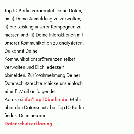
Top10 Berlin verarbeitet Deine Daten,
um i) Deine Anmeldung zu verwalten,
ii) die Leistung unserer Kampagnen zu
messen und iii) Deine Interaktionen mit
unserer Kommunikation zu analysieren.
Du kannst Deine
Kommunikationspräferenzen selbst
verwalten und Dich jederzeit
abmelden. Zur Wahrnehmung Deiner
Datenschutzrechte schicke uns einfach
eine E-Mail an folgende
Adresse:
info@top10berlin.de
. Mehr
über den Datenschutz bei Top10 Berlin
findest Du in unserer
Datenschutzerklärung.