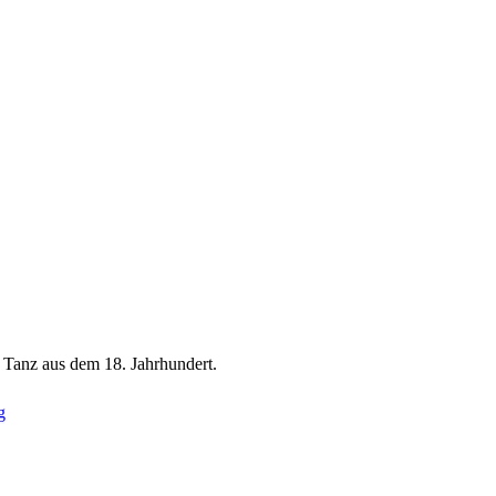
 Tanz aus dem 18. Jahrhundert.
g