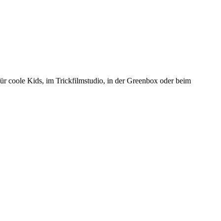
ür coole Kids, im Trickfilmstudio, in der Greenbox oder beim