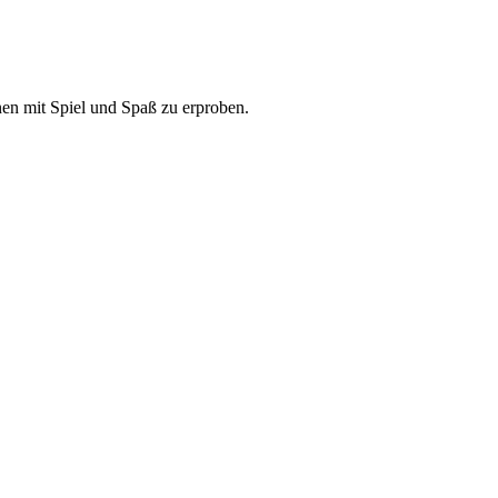
en mit Spiel und Spaß zu erproben.