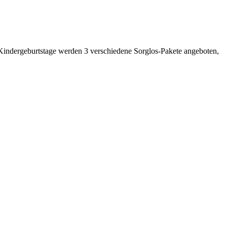
r Kindergeburtstage werden 3 verschiedene Sorglos-Pakete angeboten,