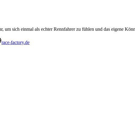
, um sich einmal als echter Rennfahrer zu fühlen und das eigene Könn
race-factory.de