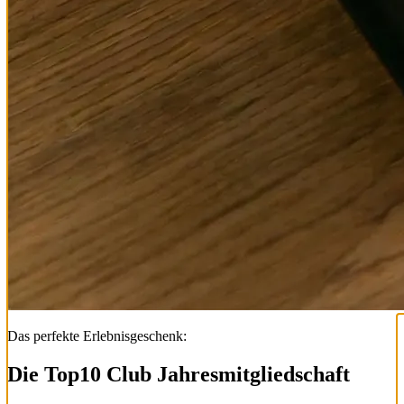
Das perfekte Erlebnisgeschenk:
Die Top
10
Club Jahresmitgliedschaft