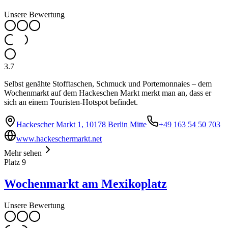
Unsere Bewertung
3.7
Selbst genähte Stofftaschen, Schmuck und Portemonnaies – dem
Wochenmarkt auf dem Hackeschen Markt merkt man an, dass er
sich an einem Touristen-Hotspot befindet.
Hackescher Markt 1, 10178 Berlin Mitte
+49 163 54 50 703
www.hackeschermarkt.net
Mehr sehen
Platz
9
Wochenmarkt am Mexikoplatz
Unsere Bewertung