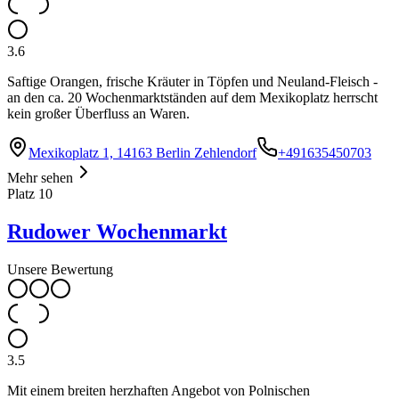
3.6
Saftige Orangen, frische Kräuter in Töpfen und Neuland-Fleisch -
an den ca. 20 Wochenmarktständen auf dem Mexikoplatz herrscht
kein großer Überfluss an Waren.
Mexikoplatz 1, 14163 Berlin Zehlendorf
+491635450703
Mehr sehen
Platz
10
Rudower Wochenmarkt
Unsere Bewertung
3.5
Mit einem breiten herzhaften Angebot von Polnischen