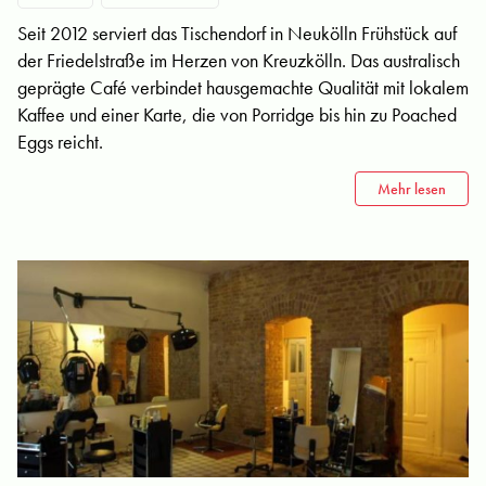
Seit 2012 serviert das Tischendorf in Neukölln Frühstück auf
der Friedelstraße im Herzen von Kreuzkölln. Das australisch
geprägte Café verbindet hausgemachte Qualität mit lokalem
Kaffee und einer Karte, die von Porridge bis hin zu Poached
Eggs reicht.
Mehr lesen