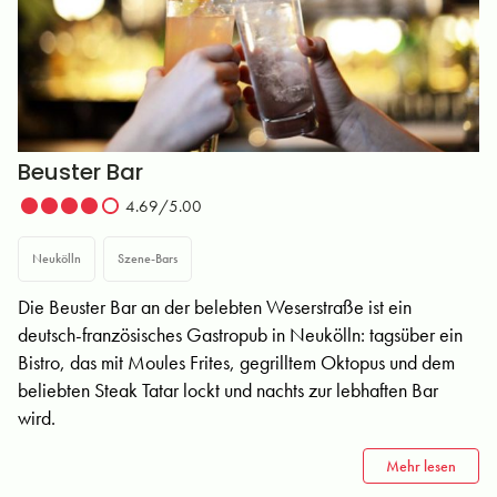
Beuster Bar
4.69/5.00
Neukölln
Szene-Bars
Die Beuster Bar an der belebten Weserstraße ist ein
deutsch-französisches Gastropub in Neukölln: tagsüber ein
Bistro, das mit Moules Frites, gegrilltem Oktopus und dem
beliebten Steak Tatar lockt und nachts zur lebhaften Bar
wird.
Mehr lesen