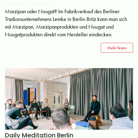
Marzipan oder Nougat? Im Fabrikverkauf des Berliner
Tradionsunternehmens Lemke in Berlin-Britz kann man sich
mit Marzipan, Marzipanprodukten und Nougat und
Nougatprodukten direkt vom Hersteller eindecken.
Mehr lesen
Daily Meditation Berlin