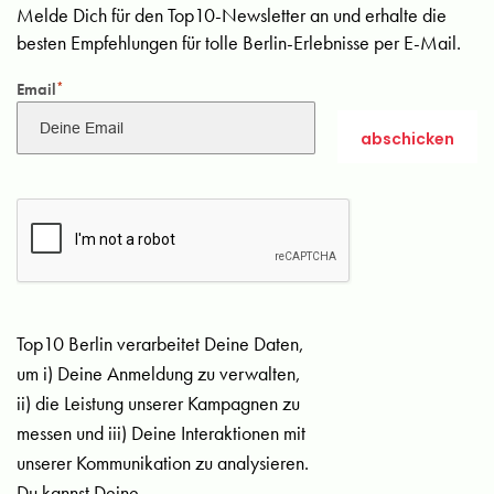
Melde Dich für den Top10-Newsletter an und erhalte die
besten Empfehlungen für tolle Berlin-Erlebnisse per E-Mail.
Email
*
Top10 Berlin verarbeitet Deine Daten,
um i) Deine Anmeldung zu verwalten,
ii) die Leistung unserer Kampagnen zu
messen und iii) Deine Interaktionen mit
unserer Kommunikation zu analysieren.
Du kannst Deine