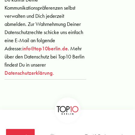
Kommunikationspräferenzen selbst
verwalten und Dich jederzeit
abmelden. Zur Wahrnehmung Deiner
Datenschutzrechte schicke uns einfach
eine E-Mail an folgende
Adresse:
info@top10berlin.de
. Mehr
über den Datenschutz bei Top10 Berlin
findest Du in unserer
Datenschutzerklärung.