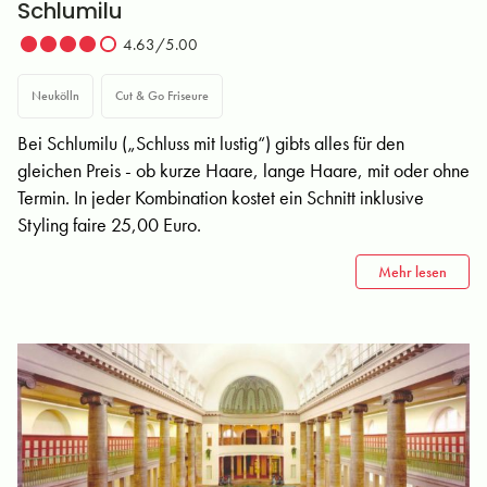
Schlumilu
4.63/5.00
Neukölln
Cut & Go Friseure
Bei Schlumilu („Schluss mit lustig“) gibts alles für den
gleichen Preis - ob kurze Haare, lange Haare, mit oder ohne
Termin. In jeder Kombination kostet ein Schnitt inklusive
Styling faire 25,00 Euro.
Mehr lesen