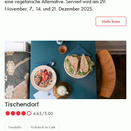
eine vegetarische Alternative. Serviert wird am 29.
November, 7., 14. und 21. Dezember 2025.
Mehr lesen
Tischendorf
4.65/5.00
Neukölln
Frühstück im Café