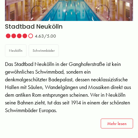
Stadtbad Neukölln
4.63/5.00
Neukölln
Schwimmbäder
Das Stadtbad Neukölln in der Ganghoferstraße ist kein
gewöhnliches Schwimmbad, sondern ein
denkmalgeschützter Badepalast, dessen neoklassizistische
Hallen mit Säulen, Wandelgängen und Mosaiken direkt aus
dem antiken Rom entsprungen scheinen. Wer in Neukölln
seine Bahnen zieht, tut das seit 1914 in einem der schönsten
Schwimmbäder Europas.
Mehr lesen