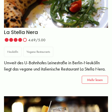
La Stella Nera
4.69/5.00
Neukölln
Vegane Restaurants
Unweit des U-Bahnhofes Leinestraße in Berlin-Neukölln
liegt das vegane und italienische Restaurant La Stella Nera.
Mehr lesen