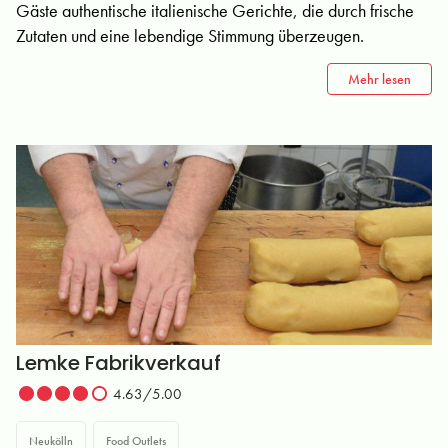
Gäste authentische italienische Gerichte, die durch frische
Zutaten und eine lebendige Stimmung überzeugen.
Mehr lesen
Lemke Fabrikverkauf
4.63/5.00
Neukölln
Food Outlets