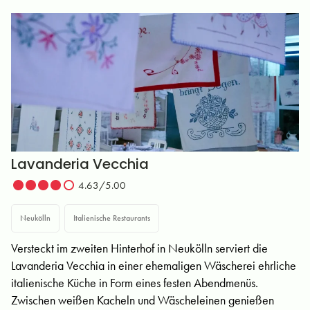
Lavanderia Vecchia
4.63/5.00
Neukölln
Italienische Restaurants
Versteckt im zweiten Hinterhof in Neukölln serviert die
Lavanderia Vecchia in einer ehemaligen Wäscherei ehrliche
italienische Küche in Form eines festen Abendmenüs.
Zwischen weißen Kacheln und Wäscheleinen genießen