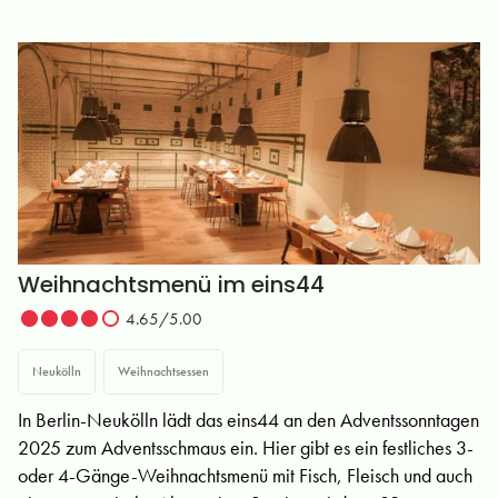
Weihnachtsmenü im eins44
4.65/5.00
Neukölln
Weihnachtsessen
In Berlin-Neukölln lädt das eins44 an den Adventssonntagen
2025 zum Adventsschmaus ein. Hier gibt es ein festliches 3-
oder 4-Gänge-Weihnachtsmenü mit Fisch, Fleisch und auch