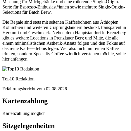
Mischung für Milchgetränke und eine rotierende Single-Origin-
Sorte für Espresso-Enthusiast*innen sowie mehrere Single-Origin-
Selections für Batch Brew.
Die Regale sind stets mit seltenen Kaffeebohnen aus Äthiopien,
Kolumbien und weiteren Ursprungsländern bestückt, transparent in
Herkunft und Geschmack. Neben dem Hauptstandort in Kreuzberg
gibt es weitere Locations in Prenzlauer Berg und Mitte, die alle
einem minimalistischen Ästhetik-Ansatz folgen und den Fokus auf
das reine Kaffeeerlebnis legen. Wer also nicht nur einen Kaffee
trinken, sondern Specialty Coffee wirklich verstehen möchte, sollte
hier anfangen.
Top10 Redaktion
Erfahrungsbericht vom
02.08.2026
Kartenzahlung
Kartenzahlung möglich
Sitzgelegenheiten