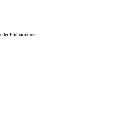
r der Philharmonie.