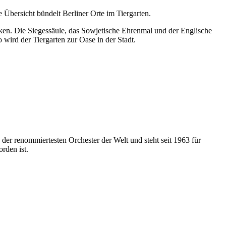
Übersicht bündelt Berliner Orte im Tiergarten.
ken. Die Siegessäule, das Sowjetische Ehrenmal und der Englische
wird der Tiergarten zur Oase in der Stadt.
der renommiertesten Orchester der Welt und steht seit 1963 für
rden ist.