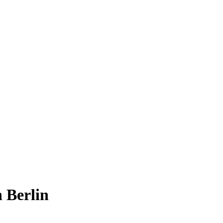
n Berlin