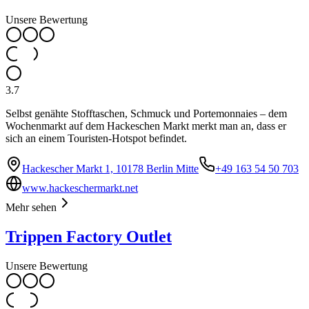
Unsere Bewertung
3.7
Selbst genähte Stofftaschen, Schmuck und Portemonnaies – dem
Wochenmarkt auf dem Hackeschen Markt merkt man an, dass er
sich an einem Touristen-Hotspot befindet.
Hackescher Markt 1, 10178 Berlin Mitte
+49 163 54 50 703
www.hackeschermarkt.net
Mehr sehen
Trippen Factory Outlet
Unsere Bewertung