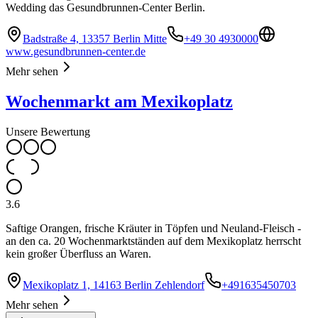
Wedding das Gesundbrunnen-Center Berlin.
Badstraße 4, 13357 Berlin Mitte
+49 30 4930000
www.gesundbrunnen-center.de
Mehr sehen
Wochenmarkt am Mexikoplatz
Unsere Bewertung
3.6
Saftige Orangen, frische Kräuter in Töpfen und Neuland-Fleisch -
an den ca. 20 Wochenmarktständen auf dem Mexikoplatz herrscht
kein großer Überfluss an Waren.
Mexikoplatz 1, 14163 Berlin Zehlendorf
+491635450703
Mehr sehen