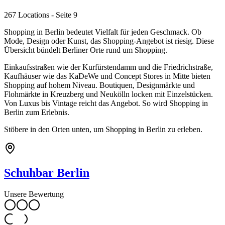
267 Locations
- Seite 9
Shopping in Berlin bedeutet Vielfalt für jeden Geschmack. Ob
Mode, Design oder Kunst, das Shopping-Angebot ist riesig. Diese
Übersicht bündelt Berliner Orte rund um Shopping.
Einkaufsstraßen wie der Kurfürstendamm und die Friedrichstraße,
Kaufhäuser wie das KaDeWe und Concept Stores in Mitte bieten
Shopping auf hohem Niveau. Boutiquen, Designmärkte und
Flohmärkte in Kreuzberg und Neukölln locken mit Einzelstücken.
Von Luxus bis Vintage reicht das Angebot. So wird Shopping in
Berlin zum Erlebnis.
Stöbere in den Orten unten, um Shopping in Berlin zu erleben.
Schuhbar Berlin
Unsere Bewertung