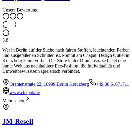
Unsere Bewertung
3.8
Wer in Berlin auf der Suche nach fairen Stoffen, leuchtenden Farben
und ausgefallenen Schnitten ist, kommt am Chapati Design Outlet in
Kreuzberg kaum vorbei. Der Store in der Oranienstraße bietet eine
bunte Welt aus nachhaltiger Eco-Fashion, die Individualität und
Umweltbewusstsein spielerisch verbindet.
Oranienstraße 22, 10999 Berlin Kreuzberg
+49 30 61671711
www.chapati.de
Mehr sehen
JM-Resell