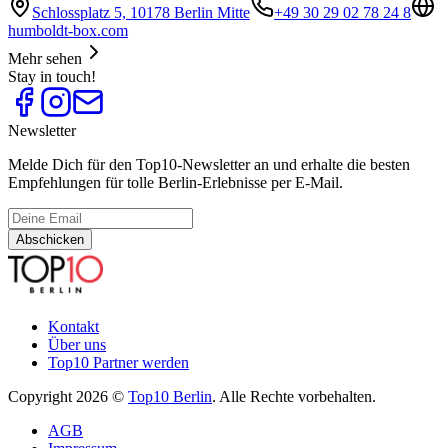
Schlossplatz 5, 10178 Berlin Mitte
+49 30 29 02 78 24 8
humboldt-box.com
Mehr sehen
Stay in touch!
Newsletter
Melde Dich für den Top10-Newsletter an und erhalte die besten
Empfehlungen für tolle Berlin-Erlebnisse per E-Mail.
Abschicken
Kontakt
Über uns
Top10 Partner werden
Copyright 2026 ©
Top10 Berlin
. Alle Rechte vorbehalten.
AGB