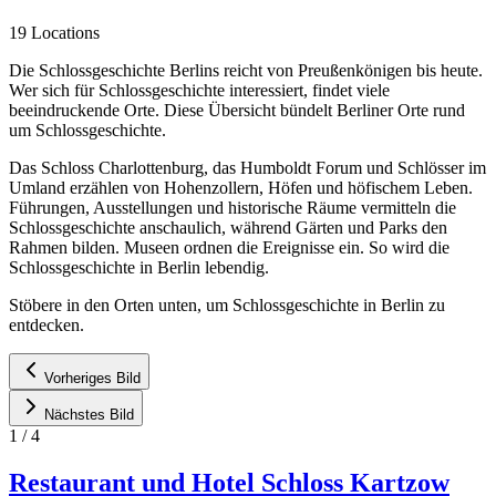
19 Locations
Die Schlossgeschichte Berlins reicht von Preußenkönigen bis heute.
Wer sich für Schlossgeschichte interessiert, findet viele
beeindruckende Orte. Diese Übersicht bündelt Berliner Orte rund
um Schlossgeschichte.
Das Schloss Charlottenburg, das Humboldt Forum und Schlösser im
Umland erzählen von Hohenzollern, Höfen und höfischem Leben.
Führungen, Ausstellungen und historische Räume vermitteln die
Schlossgeschichte anschaulich, während Gärten und Parks den
Rahmen bilden. Museen ordnen die Ereignisse ein. So wird die
Schlossgeschichte in Berlin lebendig.
Stöbere in den Orten unten, um Schlossgeschichte in Berlin zu
entdecken.
Vorheriges Bild
Nächstes Bild
1
/
4
Restaurant und Hotel Schloss Kartzow