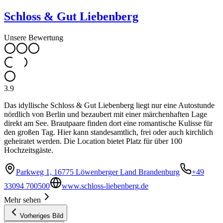
Schloss & Gut Liebenberg
Unsere Bewertung
3.9
Das idyllische Schloss & Gut Liebenberg liegt nur eine Autostunde
nördlich von Berlin und bezaubert mit einer märchenhaften Lage
direkt am See. Brautpaare finden dort eine romantische Kulisse für
den großen Tag. Hier kann standesamtlich, frei oder auch kirchlich
geheiratet werden. Die Location bietet Platz für über 100
Hochzeitsgäste.
Parkweg 1, 16775 Löwenberger Land Brandenburg
+49
33094 700500
www.schloss-liebenberg.de
Mehr sehen
Vorheriges Bild