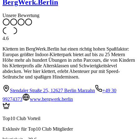
BergWerk.Berlin
Unsere Bewertung
4.6
Klettern im BergWerk.Berlin hat einen richtig hohen Spaßfaktor:
Europas größter Indoor-Kletterpark bietet auf bis zu 25 Metern
Höhe mehr als hundert Übungen in zehn Parcours, die von Kindern
bis Kletterprofis alle Altersklassen und Schwierigkeitslevel
abdecken. Wer hier klettert, erlebt Abenteuer pur mit Speed-
Seilrutsche und spaßigen Hindernissen.
Stendaler Straße 25, 12627 Berlin Marzahn
+49 30
99274373
www.bergwerk.berlin
Top10 Club Vorteil
Exklusiv für Top10 Club Mitglieder