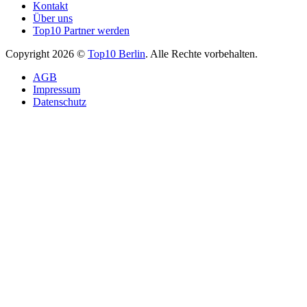
Kontakt
Über uns
Top10 Partner werden
Copyright 2026 ©
Top10 Berlin
. Alle Rechte vorbehalten.
AGB
Impressum
Datenschutz