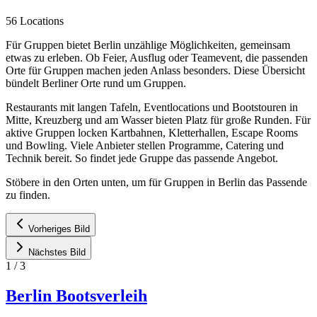
56 Locations
Für Gruppen bietet Berlin unzählige Möglichkeiten, gemeinsam
etwas zu erleben. Ob Feier, Ausflug oder Teamevent, die passenden
Orte für Gruppen machen jeden Anlass besonders. Diese Übersicht
bündelt Berliner Orte rund um Gruppen.
Restaurants mit langen Tafeln, Eventlocations und Bootstouren in
Mitte, Kreuzberg und am Wasser bieten Platz für große Runden. Für
aktive Gruppen locken Kartbahnen, Kletterhallen, Escape Rooms
und Bowling. Viele Anbieter stellen Programme, Catering und
Technik bereit. So findet jede Gruppe das passende Angebot.
Stöbere in den Orten unten, um für Gruppen in Berlin das Passende
zu finden.
Vorheriges Bild
Nächstes Bild
1
/
3
Berlin Bootsverleih