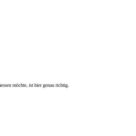
ssen möchte, ist hier genau richtig.