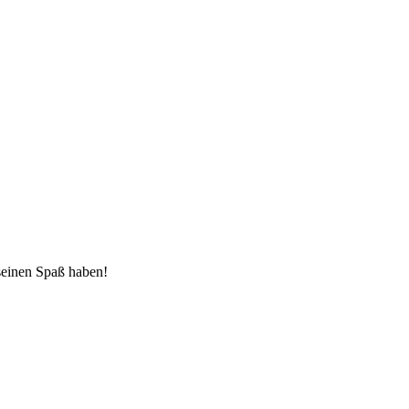
 seinen Spaß haben!