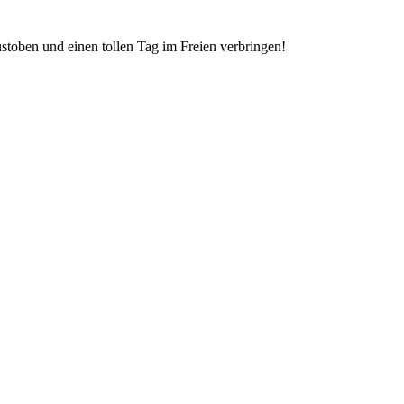
stoben und einen tollen Tag im Freien verbringen!