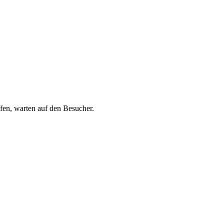
fen, warten auf den Besucher.