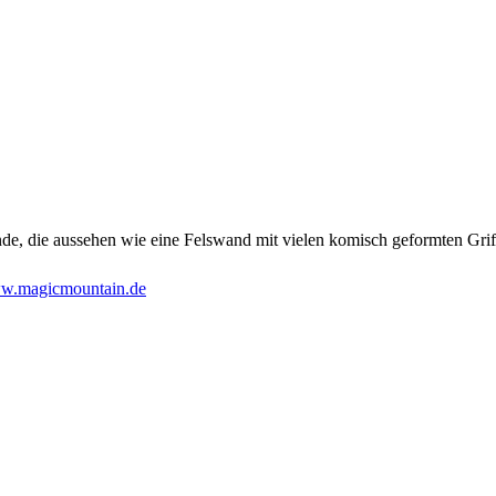
de, die aussehen wie eine Felswand mit vielen komisch geformten Grif
w.magicmountain.de