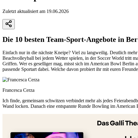
Zuletzt aktualisiert am 19.06.2026
Die 10 besten Team-Sport-Angebote in Ber
Einfach nur in die nächste Kneipe? Viel zu langweilig. Deutlich meh
Beachvolleyball bei jedem Wetter spielen, in der Soccer World tritt
Griffen. Wer es geselliger mag, misst sich im American Bowl Berlin a
passende Sportart dabei. Welche davon probiert ihr mit euren Freunde
Francesca Cerza
Ich finde, gemeinsam schwitzen verbindet mehr als jedes Feierabendbi
Wand locken. Danach eine entspannte Runde Bowling im American Bow
+
−