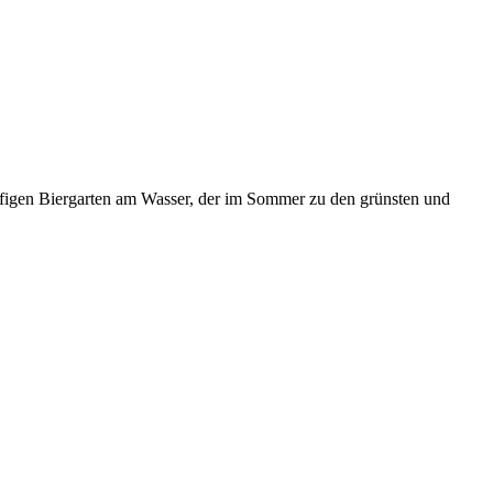
läufigen Biergarten am Wasser, der im Sommer zu den grünsten und