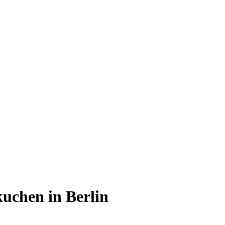
uchen in Berlin