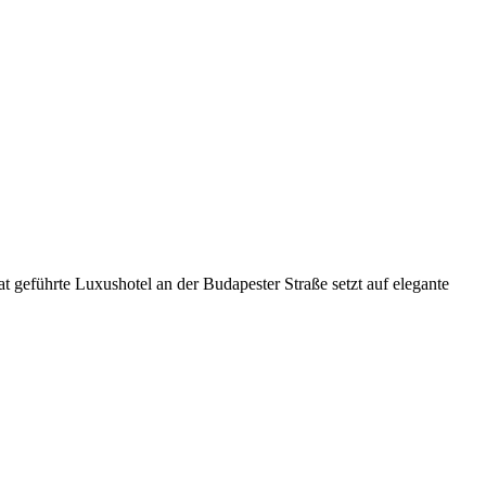
t geführte Luxushotel an der Budapester Straße setzt auf elegante