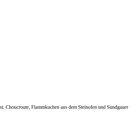
passt. Choucroute, Flammkuchen aus dem Steinofen und Sundgauer