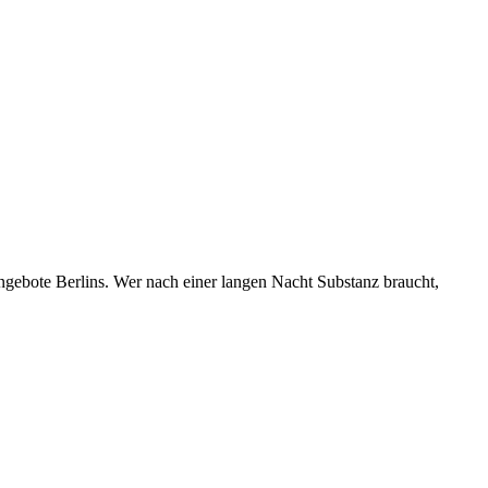
ngebote Berlins. Wer nach einer langen Nacht Substanz braucht,