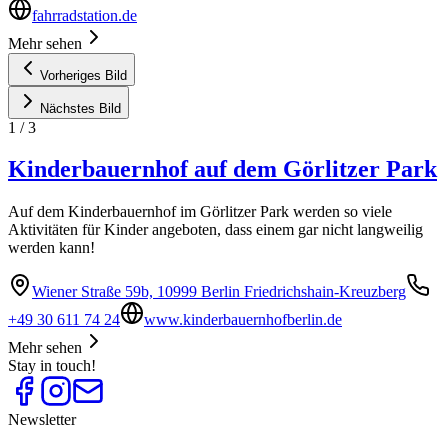
fahrradstation.de
Mehr sehen
Vorheriges Bild
Nächstes Bild
1
/
3
Kinderbauernhof auf dem Görlitzer Park
Auf dem Kinderbauernhof im Görlitzer Park werden so viele
Aktivitäten für Kinder angeboten, dass einem gar nicht langweilig
werden kann!
Wiener Straße 59b, 10999 Berlin Friedrichshain-Kreuzberg
+49 30 611 74 24
www.kinderbauernhofberlin.de
Mehr sehen
Stay in touch!
Newsletter