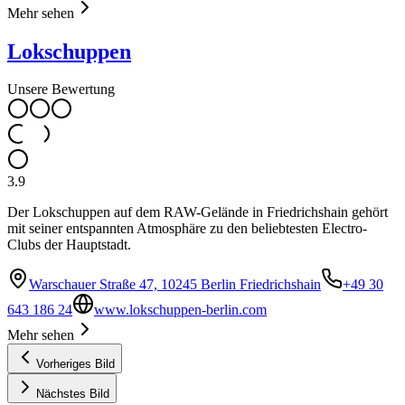
Mehr sehen
Lokschuppen
Unsere Bewertung
3.9
Der Lokschuppen auf dem RAW-Gelände in Friedrichshain gehört
mit seiner entspannten Atmosphäre zu den beliebtesten Electro-
Clubs der Hauptstadt.
Warschauer Straße 47, 10245 Berlin Friedrichshain
+49 30
643 186 24
www.lokschuppen-berlin.com
Mehr sehen
Vorheriges Bild
Nächstes Bild