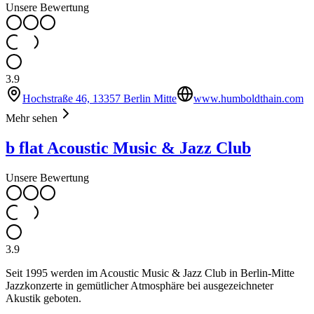
Unsere Bewertung
3.9
Hochstraße 46, 13357 Berlin Mitte
www.humboldthain.com
Mehr sehen
b flat Acoustic Music & Jazz Club
Unsere Bewertung
3.9
Seit 1995 werden im Acoustic Music & Jazz Club in Berlin-Mitte
Jazzkonzerte in gemütlicher Atmosphäre bei ausgezeichneter
Akustik geboten.