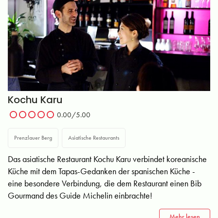
Kochu Karu
0.00
/5.00
Prenzlauer Berg
Asiatische Restaurants
Das asiatische Restaurant Kochu Karu verbindet koreanische
Küche mit dem Tapas-Gedanken der spanischen Küche -
eine besondere Verbindung, die dem Restaurant einen Bib
Gourmand des Guide Michelin einbrachte!
Mehr lesen