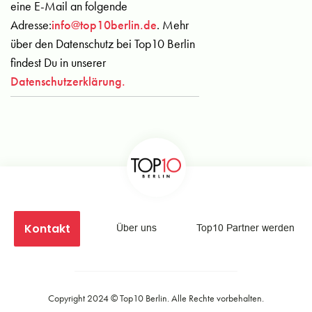
eine E-Mail an folgende
Adresse:
info@top10berlin.de
. Mehr
über den Datenschutz bei Top10 Berlin
findest Du in unserer
Datenschutzerklärung.
Kontakt
Über uns
Top10 Partner werden
Copyright 2024 ©
Top10 Berlin
. Alle Rechte vorbehalten.