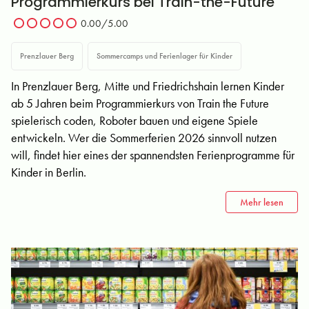
Programmierkurs bei Train-the-Future
0.00/5.00
Prenzlauer Berg
Sommercamps und Ferienlager für Kinder
In Prenzlauer Berg, Mitte und Friedrichshain lernen Kinder
ab 5 Jahren beim Programmierkurs von Train the Future
spielerisch coden, Roboter bauen und eigene Spiele
entwickeln. Wer die Sommerferien 2026 sinnvoll nutzen
will, findet hier eines der spannendsten Ferienprogramme für
Kinder in Berlin.
Mehr lesen