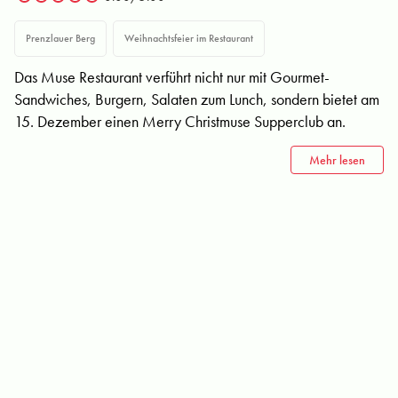
Prenzlauer Berg
Weihnachtsfeier im Restaurant
Das Muse Restaurant verführt nicht nur mit Gourmet-
Sandwiches, Burgern, Salaten zum Lunch, sondern bietet am
15. Dezember einen Merry Christmuse Supperclub an.
Mehr lesen