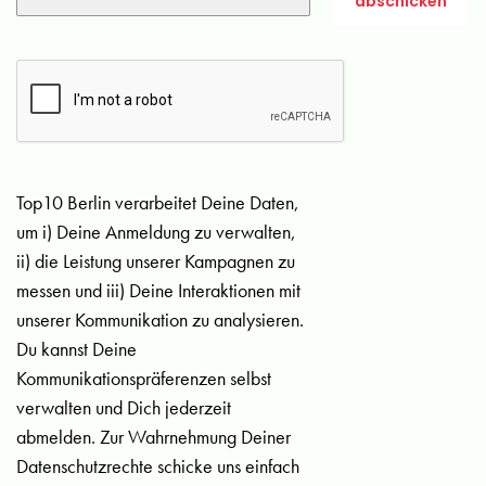
Top10 Berlin verarbeitet Deine Daten,
um i) Deine Anmeldung zu verwalten,
ii) die Leistung unserer Kampagnen zu
messen und iii) Deine Interaktionen mit
unserer Kommunikation zu analysieren.
Du kannst Deine
Kommunikationspräferenzen selbst
verwalten und Dich jederzeit
abmelden. Zur Wahrnehmung Deiner
Datenschutzrechte schicke uns einfach