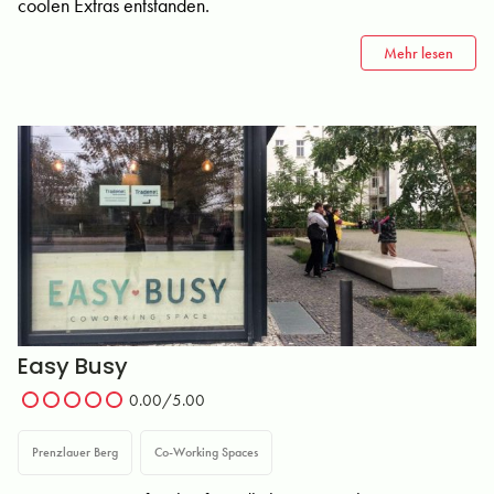
coolen Extras entstanden.
Mehr lesen
Easy Busy
0.00
/5.00
Prenzlauer Berg
Co-Working Spaces