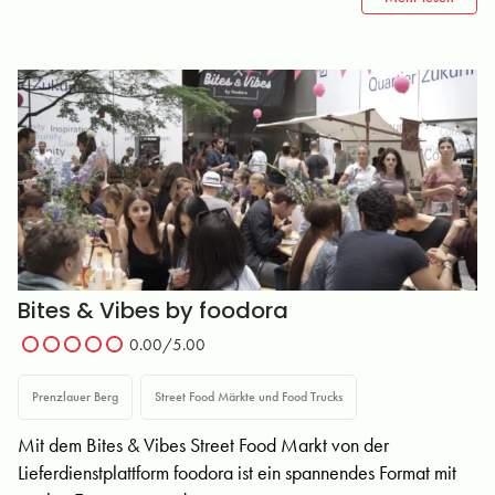
Bites & Vibes by foodora
0.00
/5.00
Prenzlauer Berg
Street Food Märkte und Food Trucks
Mit dem Bites & Vibes Street Food Markt von der
Lieferdienstplattform foodora ist ein spannendes Format mit