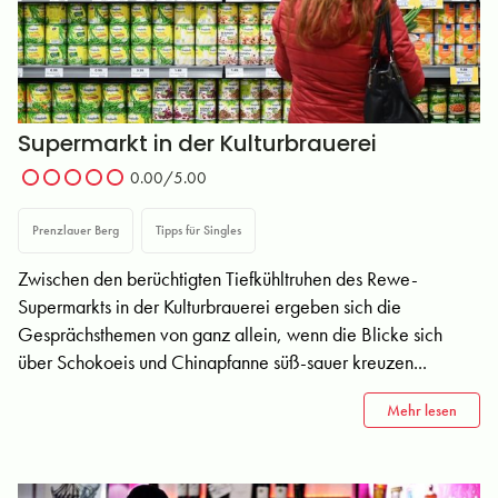
Supermarkt in der Kulturbrauerei
0.00
/5.00
Prenzlauer Berg
Tipps für Singles
Zwischen den berüchtigten Tiefkühltruhen des Rewe-
Supermarkts in der Kulturbrauerei ergeben sich die
Gesprächsthemen von ganz allein, wenn die Blicke sich
über Schokoeis und Chinapfanne süß-sauer kreuzen...
Mehr lesen