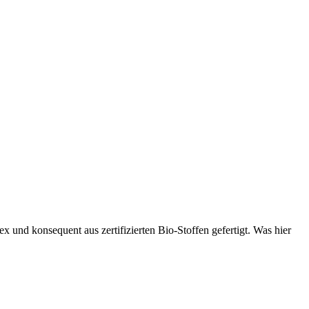
x und konsequent aus zertifizierten Bio-Stoffen gefertigt. Was hier