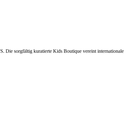
Die sorgfältig kuratierte Kids Boutique vereint internationale