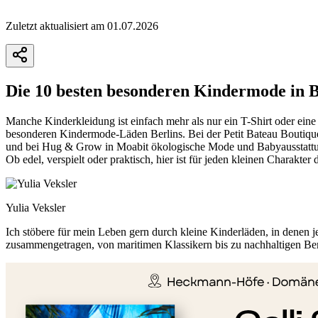
Zuletzt aktualisiert am 01.07.2026
Die 10 besten besonderen Kindermode in B
Manche Kinderkleidung ist einfach mehr als nur ein T-Shirt oder eine
besonderen Kindermode-Läden Berlins. Bei der Petit Bateau Boutique 
und bei Hug & Grow in Moabit ökologische Mode und Babyausstattung
Ob edel, verspielt oder praktisch, hier ist für jeden kleinen Charakt
Yulia Veksler
Ich stöbere für mein Leben gern durch kleine Kinderläden, in denen 
zusammengetragen, von maritimen Klassikern bis zu nachhaltigen Be
+
−