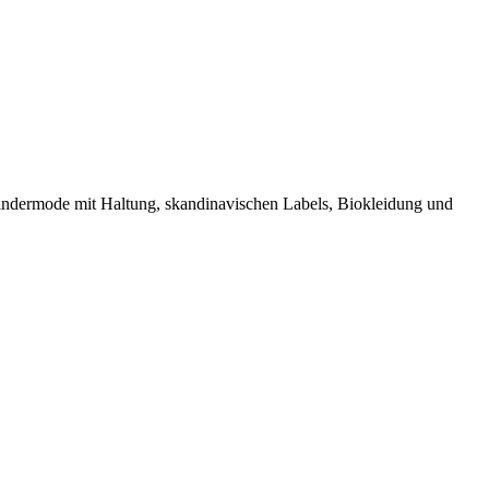
e Kindermode mit Haltung, skandinavischen Labels, Biokleidung und