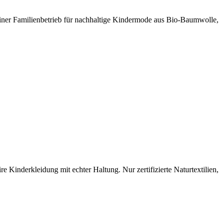
liner Familienbetrieb für nachhaltige Kindermode aus Bio-Baumwolle,
inderkleidung mit echter Haltung. Nur zertifizierte Naturtextilien,