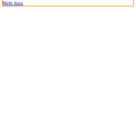
Mehr dazu