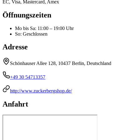
EC, Visa, Mastercard, Amex
Öffnungszeiten
Mo bis Sa
:
11:00 – 19:00 Uhr
So
:
Geschlossen
Adresse
Schönhauser Allee 128, 10437 Berlin, Deutschland
+49 30 54713357
http://www.zuckerbergshop.de/
Anfahrt