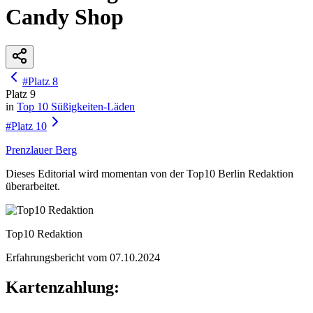
Candy Shop
#
Platz
8
Platz
9
in
Top 10
Süßigkeiten-Läden
#
Platz
10
Prenzlauer Berg
Dieses Editorial wird momentan von der Top10 Berlin Redaktion
überarbeitet.
Top10 Redaktion
Erfahrungsbericht vom
07.10.2024
Kartenzahlung: