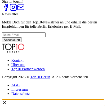
Stay in touch!
Newsletter
Melde Dich für den Top10-Newsletter an und erhalte die besten
Empfehlungen für tolle Berlin-Erlebnisse per E-Mail.
Abschicken
Kontakt
Über uns
Top10 Partner werden
Copyright 2026 ©
Top10 Berlin
. Alle Rechte vorbehalten.
AGB
Impressum
Datenschutz