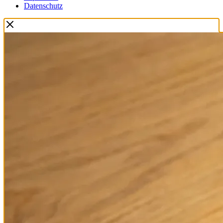
Datenschutz