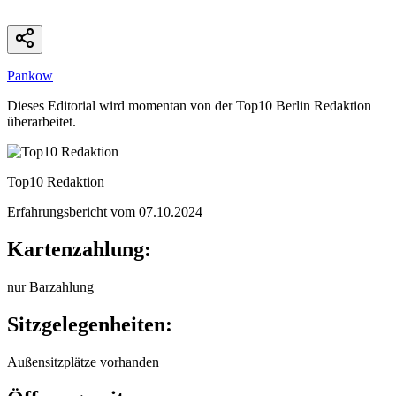
Pankow
Dieses Editorial wird momentan von der Top10 Berlin Redaktion
überarbeitet.
Top10 Redaktion
Erfahrungsbericht vom
07.10.2024
Kartenzahlung:
nur Barzahlung
Sitzgelegenheiten:
Außensitzplätze vorhanden