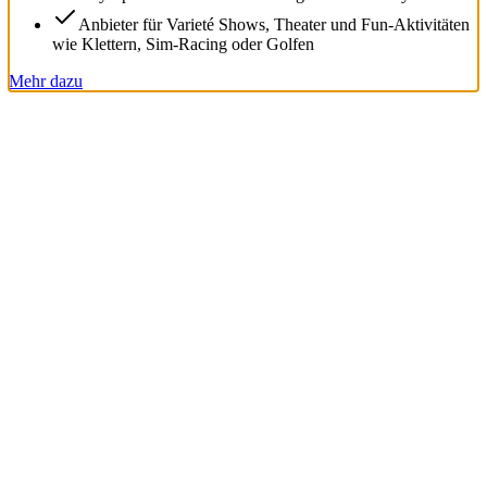
Anbieter für Varieté Shows, Theater und Fun-Aktivitäten
wie Klettern, Sim-Racing oder Golfen
Mehr dazu