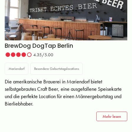
BrewDog DogTap Berlin
4.35/5.00
Mariendorf
Besondere Geburtstagslocations
Die amerikanische Brauerei in Mariendorf bietet
selbstgebrautes Craft Beer, eine ausgefallene Speisekarte
und die perfekte Location für einen Männergeburtstag und
Bierliebhaber.
Mehr lesen