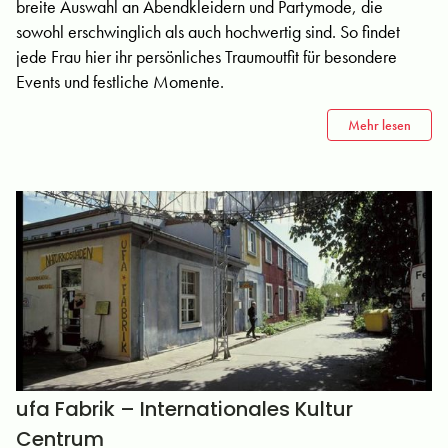
breite Auswahl an Abendkleidern und Partymode, die
sowohl erschwinglich als auch hochwertig sind. So findet
jede Frau hier ihr persönliches Traumoutfit für besondere
Events und festliche Momente.
Mehr lesen
ufa Fabrik – Internationales Kultur
Centrum