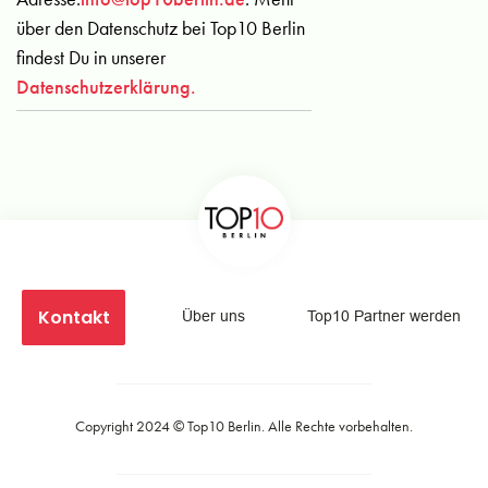
über den Datenschutz bei Top10 Berlin
findest Du in unserer
Datenschutzerklärung.
Kontakt
Über uns
Top10 Partner werden
Copyright 2024 ©
Top10 Berlin
. Alle Rechte vorbehalten.