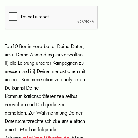
Top10 Berlin verarbeitet Deine Daten,
um i) Deine Anmeldung zu verwalten,
ii) die Leistung unserer Kampagnen zu
messen und iii) Deine Interaktionen mit
unserer Kommunikation zu analysieren.
Du kannst Deine
Kommunikationspräferenzen selbst
verwalten und Dich jederzeit
abmelden. Zur Wahrnehmung Deiner
Datenschutzrechte schicke uns einfach
eine E-Mail an folgende
Adresse:
info@top10berlin.de
. Mehr