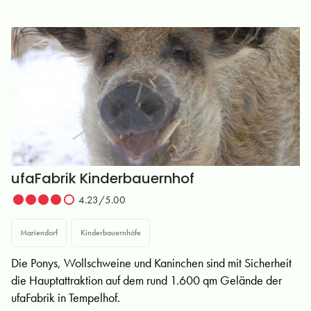
ufaFabrik Kinderbauernhof
4.23/5.00
Mariendorf
Kinderbauernhöfe
Die Ponys, Wollschweine und Kaninchen sind mit Sicherheit
die Hauptattraktion auf dem rund 1.600 qm Gelände der
ufaFabrik in Tempelhof.