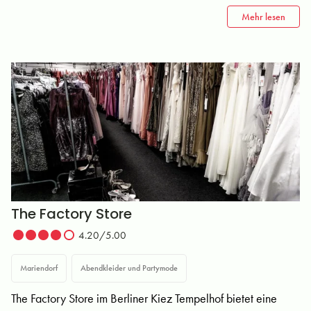
Mehr lesen
The Factory Store
4.20/5.00
Mariendorf
Abendkleider und Partymode
The Factory Store im Berliner Kiez Tempelhof bietet eine