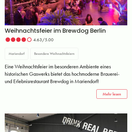
Weihnachtsfeier im Brewdog Berlin
4.63/5.00
Mariendorf
Besondere Weihnachtsfeiern
Eine Weihnachtsfeier im besonderen Ambiente eines
historischen Gaswerks bietet das hochmoderne Brauerei-
und Erlebnisrestaurant Brewdog in Mariendorf!
Mehr lesen