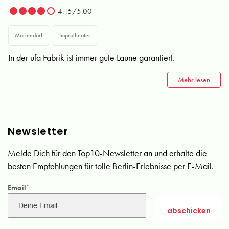
4.15/5.00
Mariendorf
Improtheater
In der ufa Fabrik ist immer gute Laune garantiert.
Mehr lesen
Newsletter
Melde Dich für den Top10-Newsletter an und erhalte die
besten Empfehlungen für tolle Berlin-Erlebnisse per E-Mail.
Email
*