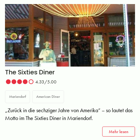
The Sixties Diner
4.33/5.00
Mariendorf
American Diner
„Zurück in die sechziger Jahre von Amerika“ – so lautet das
Motto im The Sixties Diner in Mariendorf.
Mehr lesen